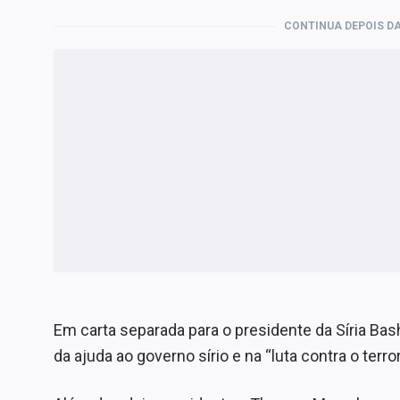
CONTINUA DEPOIS DA
Em carta separada para o presidente da Síria Bas
da ajuda ao governo sírio e na “luta contra o terro