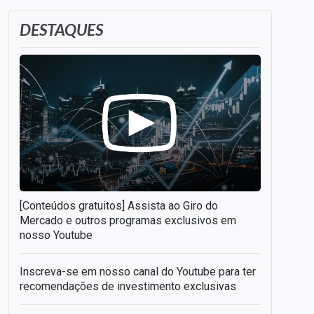
DESTAQUES
[Conteúdos gratuitos] Assista ao Giro do
Mercado e outros programas exclusivos em
nosso Youtube
Inscreva-se em nosso canal do Youtube para ter
recomendações de investimento exclusivas