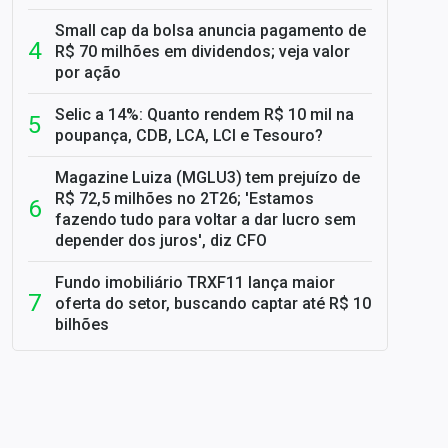
Small cap da bolsa anuncia pagamento de
R$ 70 milhões em dividendos; veja valor
por ação
Selic a 14%: Quanto rendem R$ 10 mil na
poupança, CDB, LCA, LCI e Tesouro?
Magazine Luiza (MGLU3) tem prejuízo de
R$ 72,5 milhões no 2T26; 'Estamos
fazendo tudo para voltar a dar lucro sem
depender dos juros', diz CFO
Fundo imobiliário TRXF11 lança maior
oferta do setor, buscando captar até R$ 10
bilhões