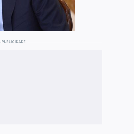
 PUBLICIDADE