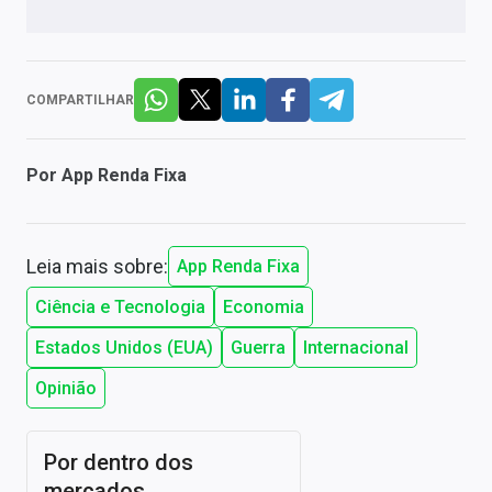
COMPARTILHAR
Por
App Renda Fixa
Leia mais sobre:
App Renda Fixa
Ciência e Tecnologia
Economia
Estados Unidos (EUA)
Guerra
Internacional
Opinião
Por dentro dos
mercados