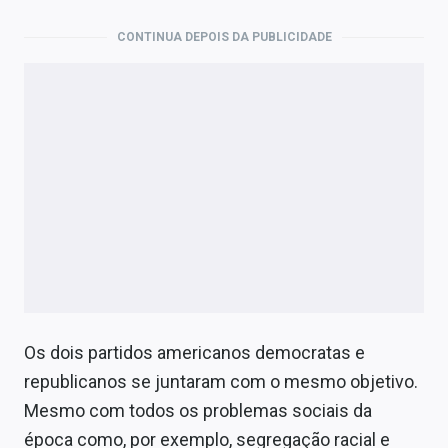
CONTINUA DEPOIS DA PUBLICIDADE
Os dois partidos americanos democratas e
republicanos se juntaram com o mesmo objetivo.
Mesmo com todos os problemas sociais da
época como, por exemplo, segregação racial e