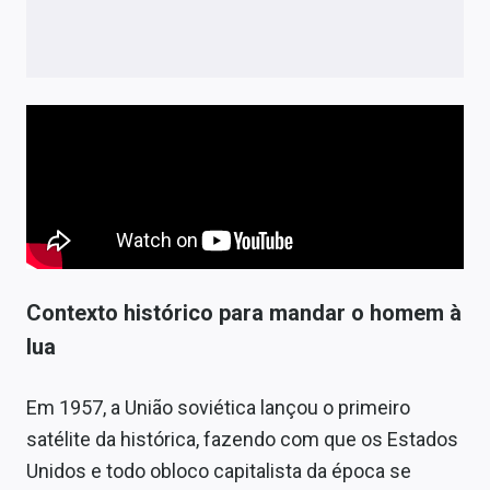
Sobre
Expediente
Contato
Contexto histórico para mandar o homem à
lua
Em 1957, a União soviética lançou o primeiro
satélite da histórica, fazendo com que os Estados
Unidos e todo obloco capitalista da época se