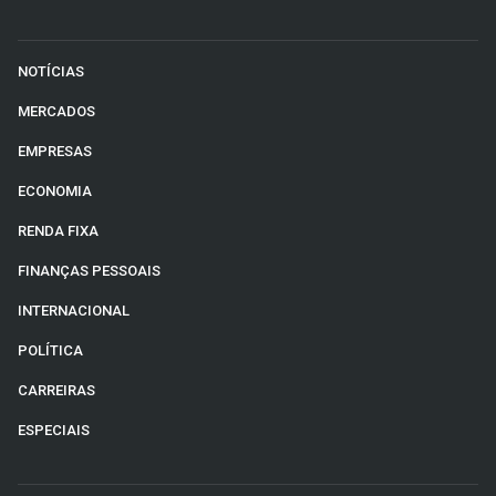
NOTÍCIAS
MERCADOS
EMPRESAS
ECONOMIA
RENDA FIXA
FINANÇAS PESSOAIS
INTERNACIONAL
POLÍTICA
CARREIRAS
ESPECIAIS