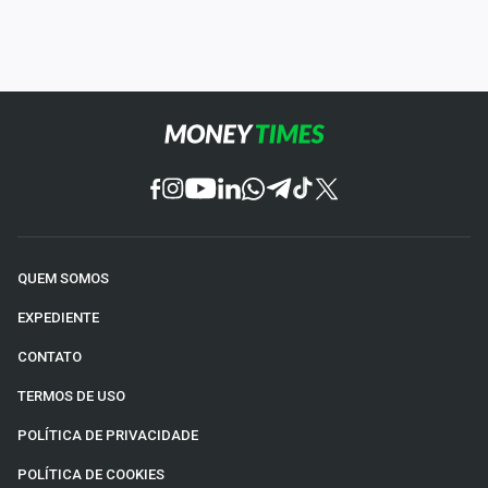
QUEM SOMOS
EXPEDIENTE
CONTATO
TERMOS DE USO
POLÍTICA DE PRIVACIDADE
POLÍTICA DE COOKIES