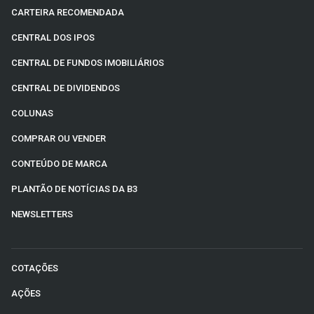
CARTEIRA RECOMENDADA
CENTRAL DOS IPOS
CENTRAL DE FUNDOS IMOBILIÁRIOS
CENTRAL DE DIVIDENDOS
COLUNAS
COMPRAR OU VENDER
CONTEÚDO DE MARCA
PLANTÃO DE NOTÍCIAS DA B3
NEWSLETTERS
COTAÇÕES
AÇÕES