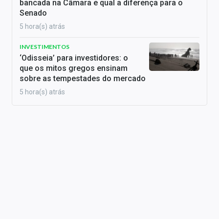
bancada na Câmara e qual a diferença para o
Senado
5 hora(s) atrás
INVESTIMENTOS
‘Odisseia’ para investidores: o
que os mitos gregos ensinam
sobre as tempestades do mercado
5 hora(s) atrás