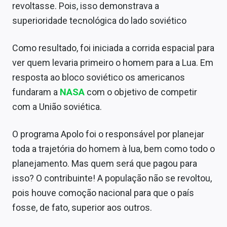
revoltasse. Pois, isso demonstrava a
superioridade tecnológica do lado soviético
Como resultado, foi iniciada a corrida espacial para
ver quem levaria primeiro o homem para a Lua. Em
resposta ao bloco soviético os americanos
fundaram a
NASA
com o objetivo de competir
com a União soviética.
O programa Apolo foi o responsável por planejar
toda a trajetória do homem à lua, bem como todo o
planejamento. Mas quem será que pagou para
isso? O contribuinte! A população não se revoltou,
pois houve comoção nacional para que o país
fosse, de fato, superior aos outros.