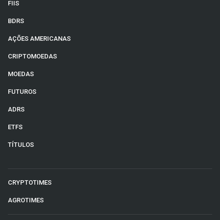
FIIS
BDRS
AÇÕES AMERICANAS
CRIPTOMOEDAS
MOEDAS
FUTUROS
ADRS
ETFS
TÍTULOS
CRYPTOTIMES
AGROTIMES