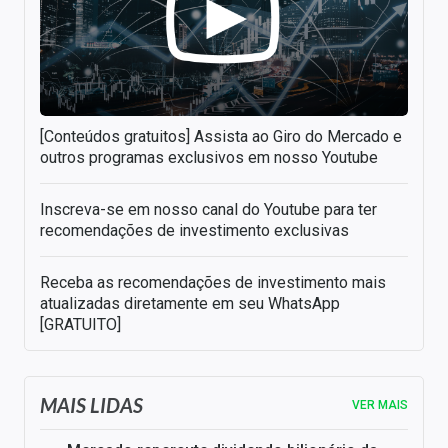
[Conteúdos gratuitos] Assista ao Giro do Mercado e
outros programas exclusivos em nosso Youtube
Inscreva-se em nosso canal do Youtube para ter
recomendações de investimento exclusivas
Receba as recomendações de investimento mais
atualizadas diretamente em seu WhatsApp
[GRATUITO]
MAIS LIDAS
VER MAIS