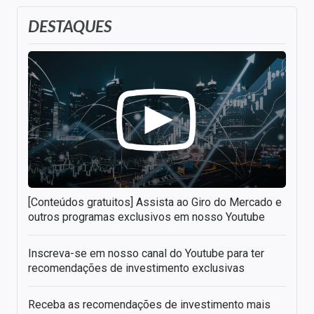
DESTAQUES
[Conteúdos gratuitos] Assista ao Giro do Mercado e
outros programas exclusivos em nosso Youtube
Inscreva-se em nosso canal do Youtube para ter
recomendações de investimento exclusivas
Receba as recomendações de investimento mais