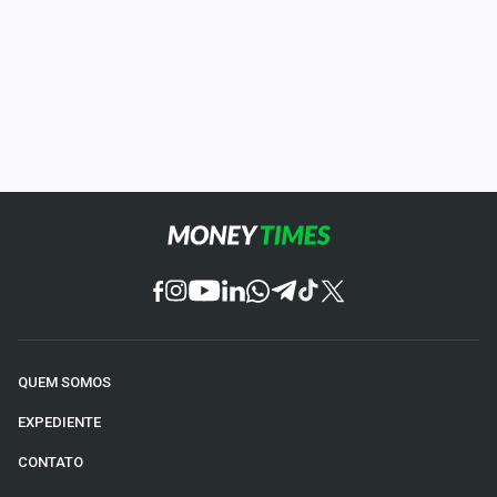
QUEM SOMOS
EXPEDIENTE
CONTATO