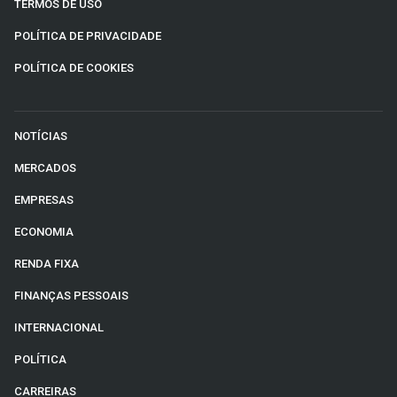
TERMOS DE USO
POLÍTICA DE PRIVACIDADE
POLÍTICA DE COOKIES
NOTÍCIAS
MERCADOS
EMPRESAS
ECONOMIA
RENDA FIXA
FINANÇAS PESSOAIS
INTERNACIONAL
POLÍTICA
CARREIRAS