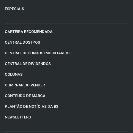
ESPECIAIS
CARTEIRA RECOMENDADA
CENTRAL DOS IPOS
CENTRAL DE FUNDOS IMOBILIÁRIOS
CENTRAL DE DIVIDENDOS
COLUNAS
COMPRAR OU VENDER
CONTEÚDO DE MARCA
PLANTÃO DE NOTÍCIAS DA B3
NEWSLETTERS