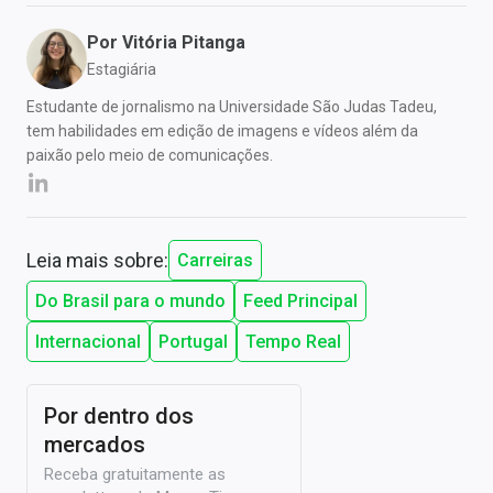
Por
Vitória Pitanga
Estagiária
Estudante de jornalismo na Universidade São Judas Tadeu,
tem habilidades em edição de imagens e vídeos além da
paixão pelo meio de comunicações.
Leia mais sobre:
Carreiras
Do Brasil para o mundo
Feed Principal
Internacional
Portugal
Tempo Real
Por dentro dos
mercados
Receba gratuitamente as