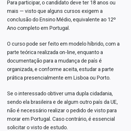
Para participar, o candidato deve ter 18 anos ou
mais
—
visto que alguns cursos exigem a
conclusão do Ensino Médio, equivalente ao 12º
Ano completo em Portugal.
O curso pode ser feito em modelo híbrido, com a
parte teórica realizada on-line, enquanto a
documentação para a mudança de país é
organizada, e conforme aceita, estudar a parte
prática presencialmente em Lisboa ou Porto.
Se o interessado obtiver uma dupla cidadania,
sendo ela brasileira e de algum outro país da UE,
não é necessário realizar o pedido de visto para
morar em Portugal. Caso contrário, é essencial
solicitar o visto de estudo.