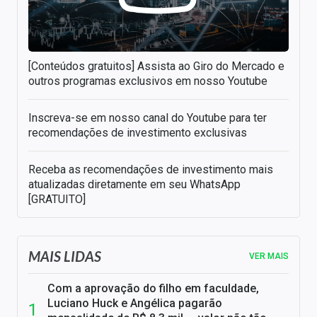
[Conteúdos gratuitos] Assista ao Giro do Mercado e
outros programas exclusivos em nosso Youtube
Inscreva-se em nosso canal do Youtube para ter
recomendações de investimento exclusivas
Receba as recomendações de investimento mais
atualizadas diretamente em seu WhatsApp
[GRATUITO]
MAIS LIDAS
VER MAIS
Com a aprovação do filho em faculdade,
Luciano Huck e Angélica pagarão