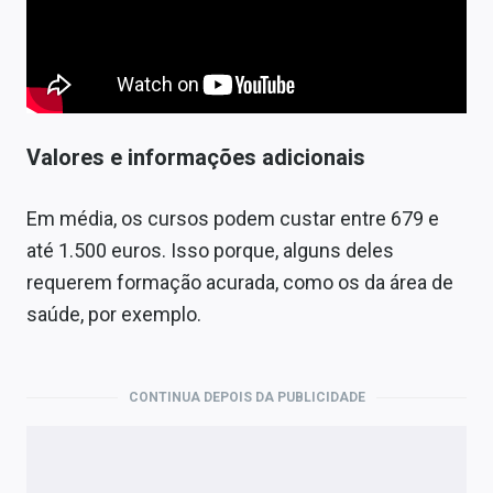
Valores e informações adicionais
Em média, os cursos podem custar entre 679 e
até 1.500 euros. Isso porque, alguns deles
requerem formação acurada, como os da área de
saúde, por exemplo.
CONTINUA DEPOIS DA PUBLICIDADE