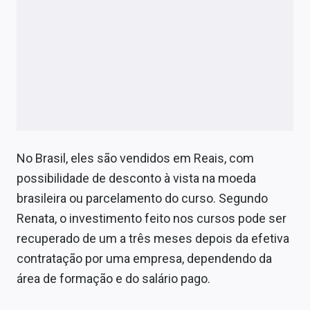
No Brasil, eles são vendidos em Reais, com
possibilidade de desconto à vista na moeda
brasileira ou parcelamento do curso. Segundo
Renata, o investimento feito nos cursos pode ser
recuperado de um a três meses depois da efetiva
contratação por uma empresa, dependendo da
área de formação e do salário pago.