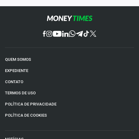
QUEM SOMOS
EXPEDIENTE
CONTATO
TERMOS DE USO
POLÍTICA DE PRIVACIDADE
POLÍTICA DE COOKIES