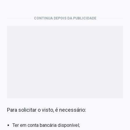
CONTINUA DEPOIS DA PUBLICIDADE
Para solicitar o visto, é necessário:
Ter em conta bancária disponível;