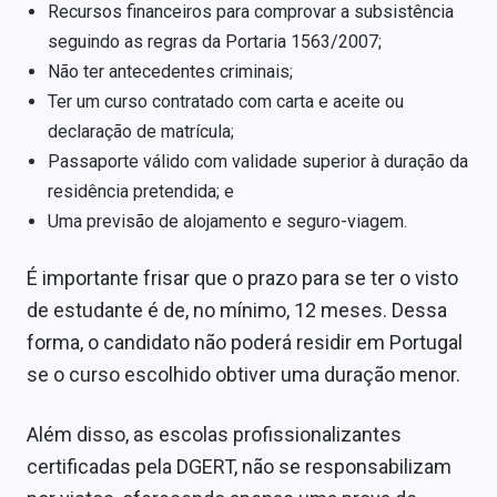
Recursos financeiros para comprovar a subsistência
seguindo as regras da Portaria 1563/2007;
Não ter antecedentes criminais;
Ter um curso contratado com carta e aceite ou
declaração de matrícula;
Passaporte válido com validade superior à duração da
residência pretendida; e
Uma previsão de alojamento e seguro-viagem.
É importante frisar que o prazo para se ter o visto
de estudante é de, no mínimo, 12 meses. Dessa
forma, o candidato não poderá residir em Portugal
se o curso escolhido obtiver uma duração menor.
Além disso, as escolas profissionalizantes
certificadas pela DGERT, não se responsabilizam