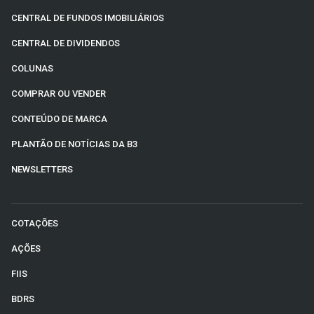
CENTRAL DE FUNDOS IMOBILIÁRIOS
CENTRAL DE DIVIDENDOS
COLUNAS
COMPRAR OU VENDER
CONTEÚDO DE MARCA
PLANTÃO DE NOTÍCIAS DA B3
NEWSLETTERS
COTAÇÕES
AÇÕES
FIIS
BDRS