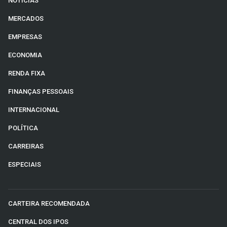
NOTÍCIAS
MERCADOS
EMPRESAS
ECONOMIA
RENDA FIXA
FINANÇAS PESSOAIS
INTERNACIONAL
POLÍTICA
CARREIRAS
ESPECIAIS
CARTEIRA RECOMENDADA
CENTRAL DOS IPOS