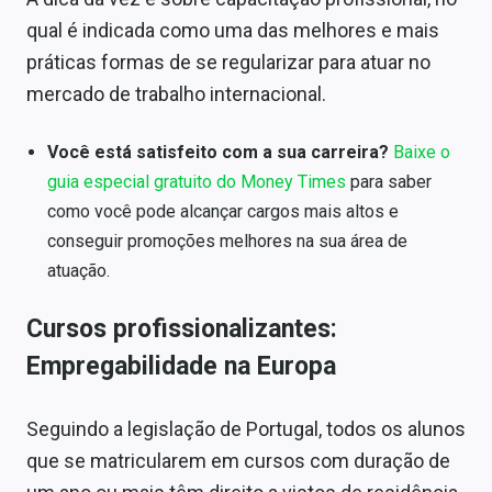
Sobre
qual é indicada como uma das melhores e mais
práticas formas de se regularizar para atuar no
Expediente
mercado de trabalho internacional.
Contato
Você está satisfeito com a sua carreira?
Baixe o
guia especial gratuito do Money Times
para saber
como você pode alcançar cargos mais altos e
conseguir promoções melhores na sua área de
atuação.
Cursos profissionalizantes:
Empregabilidade na Europa
Seguindo a legislação de Portugal, todos os alunos
que se matricularem em cursos com duração de