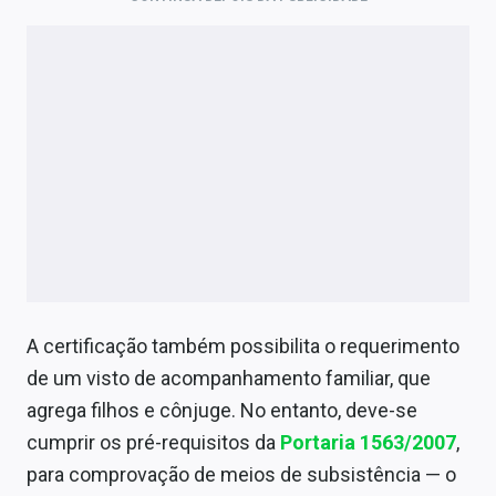
A certificação também possibilita o requerimento
de um visto de acompanhamento familiar, que
agrega filhos e cônjuge. No entanto, deve-se
cumprir os pré-requisitos da
Portaria 1563/2007
,
para comprovação de meios de subsistência
—
o