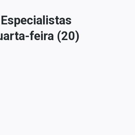
 Especialistas
arta-feira (20)