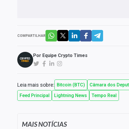
COMPARTILHAR
Por
Equipe Crypto Times
Leia mais sobre:
Bitcoin (BTC)
Câmara dos Depu
Feed Principal
Lightning News
Tempo Real
MAIS NOTÍCIAS