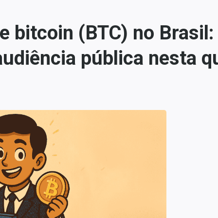
 bitcoin (BTC) no Brasil:
diência pública nesta qu