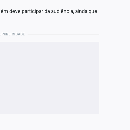
m deve participar da audiência, ainda que
 PUBLICIDADE