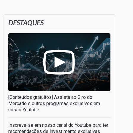
DESTAQUES
[Conteúdos gratuitos] Assista ao Giro do
Mercado e outros programas exclusivos em
nosso Youtube
Inscreva-se em nosso canal do Youtube para ter
recomendações de investimento exclusivas