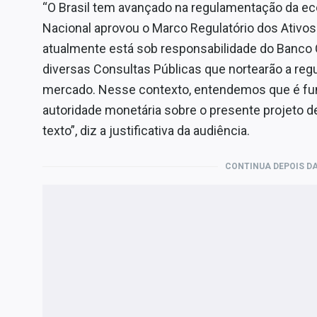
“O Brasil tem avançado na regulamentação da ec
Nacional aprovou o Marco Regulatório dos Ativos 
atualmente está sob responsabilidade do Banco C
diversas Consultas Públicas que nortearão a r
mercado. Nesse contexto, entendemos que é fun
autoridade monetária sobre o presente projeto d
texto”, diz a justificativa da audiência.
CONTINUA DEPOIS DA