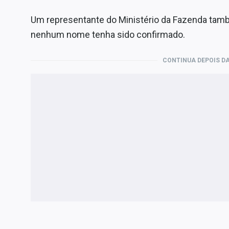
Um representante do Ministério da Fazenda també
nenhum nome tenha sido confirmado.
CONTINUA DEPOIS DA