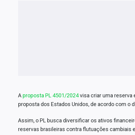
A
proposta PL 4501/2024
visa criar uma reserva 
proposta dos Estados Unidos, de acordo com o
Assim, o PL busca diversificar os ativos finance
reservas brasileiras contra flutuações cambiais e