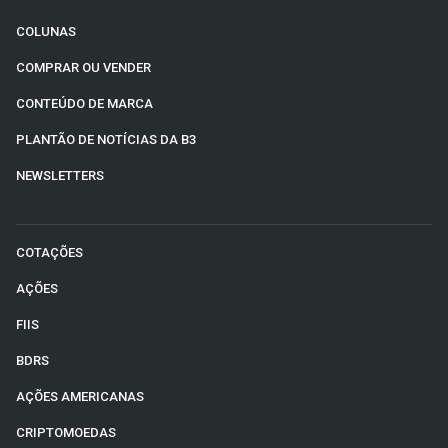
COLUNAS
COMPRAR OU VENDER
CONTEÚDO DE MARCA
PLANTÃO DE NOTÍCIAS DA B3
NEWSLETTERS
COTAÇÕES
AÇÕES
FIIS
BDRS
AÇÕES AMERICANAS
CRIPTOMOEDAS