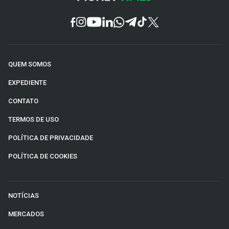
QUEM SOMOS
EXPEDIENTE
CONTATO
TERMOS DE USO
POLÍTICA DE PRIVACIDADE
POLÍTICA DE COOKIES
NOTÍCIAS
MERCADOS