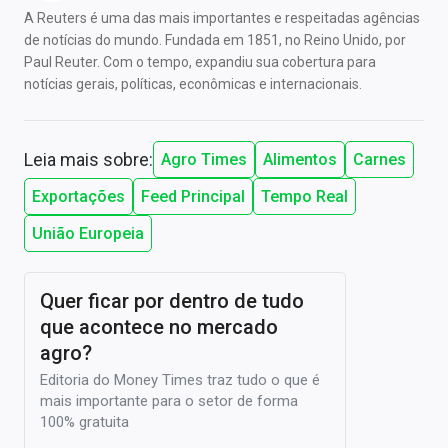
A Reuters é uma das mais importantes e respeitadas agências
de notícias do mundo. Fundada em 1851, no Reino Unido, por
Paul Reuter. Com o tempo, expandiu sua cobertura para
notícias gerais, políticas, econômicas e internacionais.
Leia mais sobre:
Agro Times
Alimentos
Carnes
Exportações
Feed Principal
Tempo Real
União Europeia
Quer ficar por dentro de tudo
que acontece no mercado
agro?
Editoria do Money Times traz tudo o que é
mais importante para o setor de forma
100% gratuita