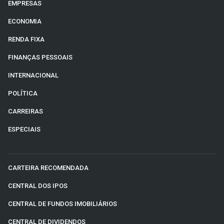
EMPRESAS
ECONOMIA
RENDA FIXA
FINANÇAS PESSOAIS
INTERNACIONAL
POLÍTICA
CARREIRAS
ESPECIAIS
CARTEIRA RECOMENDADA
CENTRAL DOS IPOS
CENTRAL DE FUNDOS IMOBILIÁRIOS
CENTRAL DE DIVIDENDOS