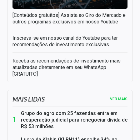
[Conteúdos gratuitos] Assista ao Giro do Mercado e
outros programas exclusivos em nosso Youtube
Inscreva-se em nosso canal do Youtube para ter
recomendações de investimento exclusivas
Receba as recomendações de investimento mais
atualizadas diretamente em seu WhatsApp
[GRATUITO]
MAIS LIDAS
VER MAIS
Grupo do agro com 25 fazendas entra em
recuperação judicial para renegociar dívida de
R$ 53 milhões
Lucro da Klabin (KLBN11) encolhe 34% no