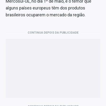
Mercosul-UE, no dia 1º de maio, e o temor que
alguns países europeus têm dos produtos
brasileiros ocuparem o mercado da região.
CONTINUA DEPOIS DA PUBLICIDADE