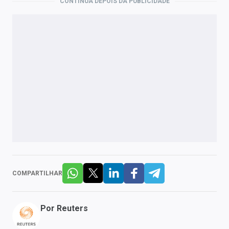
CONTINUA DEPOIS DA PUBLICIDADE
COMPARTILHAR
Por
Reuters