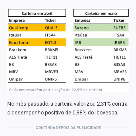
No mês passado, a carteira valorizou 2,31% contra
o desempenho positivo de 0,98% do Ibovespa.
CONTINUA DEPOIS DA PUBLICIDADE