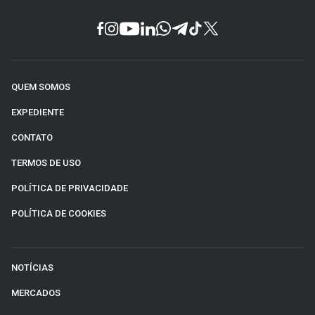
QUEM SOMOS
EXPEDIENTE
CONTATO
TERMOS DE USO
POLÍTICA DE PRIVACIDADE
POLÍTICA DE COOKIES
NOTÍCIAS
MERCADOS