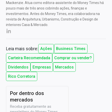
Mackenzie. Atua como editora-assistente do Money Times há
pouco mais de três anos cobrindo ações, finanças e
investimentos. Antes do Money Times, era colaboradora na
revista de Arquitetura, Urbanismo, Construção e Design de
interiores Casa & Mercado.
Leia mais sobre:
Ações
Business Times
Carteira Recomendada
Comprar ou vender?
Dividendos
Empresas
Mercados
Rico Corretora
Por dentro dos
mercados
Receba gratuitamente as
newsletters do Money Times