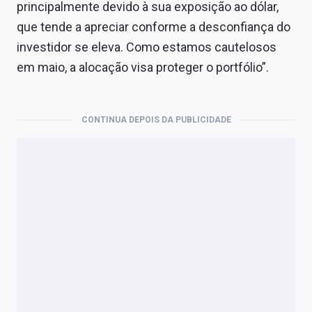
principalmente devido à sua exposição ao dólar,
que tende a apreciar conforme a desconfiança do
investidor se eleva. Como estamos cautelosos
em maio, a alocação visa proteger o portfólio”.
CONTINUA DEPOIS DA PUBLICIDADE