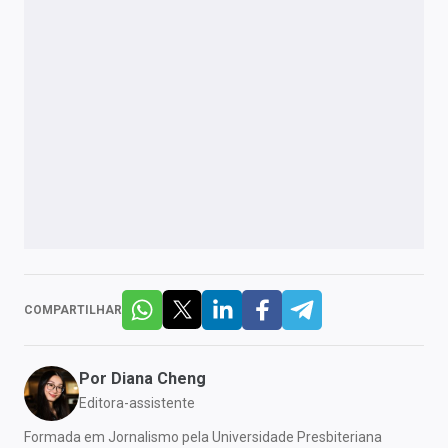
COMPARTILHAR
Por
Diana Cheng
Editora-assistente
Formada em Jornalismo pela Universidade Presbiteriana