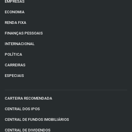
EMPRESAS
ECONOMIA
RENDA FIXA
FINANÇAS PESSOAIS
INTERNACIONAL
POLÍTICA
CARREIRAS
ESPECIAIS
CARTEIRA RECOMENDADA
CENTRAL DOS IPOS
CENTRAL DE FUNDOS IMOBILIÁRIOS
CENTRAL DE DIVIDENDOS