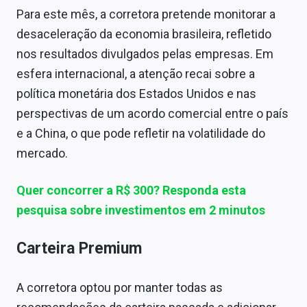
Sobre
Para este mês, a corretora pretende monitorar a
desaceleração da economia brasileira, refletido
Expediente
nos resultados divulgados pelas empresas. Em
Contato
esfera internacional, a atenção recai sobre a
política monetária dos Estados Unidos e nas
perspectivas de um acordo comercial entre o país
e a China, o que pode refletir na volatilidade do
mercado.
Quer concorrer a R$ 300? Responda esta
pesquisa sobre investimentos em 2 minutos
Carteira Premium
A corretora optou por manter todas as