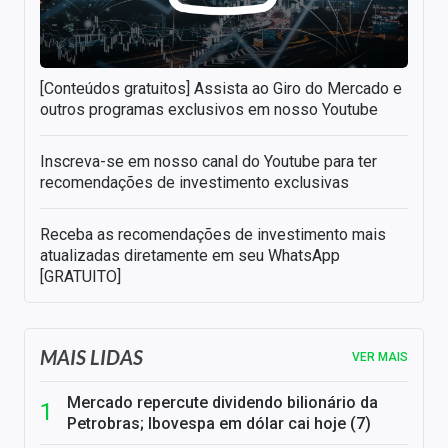
[Conteúdos gratuitos] Assista ao Giro do Mercado e
outros programas exclusivos em nosso Youtube
Inscreva-se em nosso canal do Youtube para ter
recomendações de investimento exclusivas
Receba as recomendações de investimento mais
atualizadas diretamente em seu WhatsApp
[GRATUITO]
MAIS LIDAS
VER MAIS
Mercado repercute dividendo bilionário da
Petrobras; Ibovespa em dólar cai hoje (7)