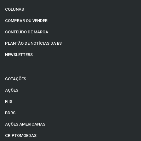
COLUNAS
COMPRAR OU VENDER
CONTEÚDO DE MARCA
PLANTÃO DE NOTÍCIAS DA B3
NEWSLETTERS
COTAÇÕES
AÇÕES
FIIS
BDRS
AÇÕES AMERICANAS
CRIPTOMOEDAS