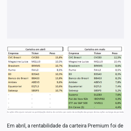
Em abril, a rentabilidade da carteira Premium foi de