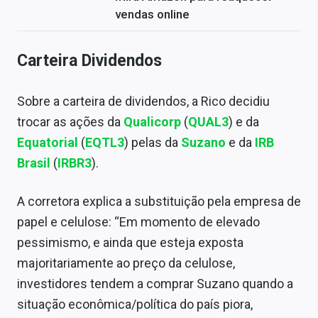
vendas online
Carteira Dividendos
Sobre a carteira de dividendos, a Rico decidiu
trocar as ações da
Qualicorp
(
QUAL3
) e da
Equatorial
(
EQTL3
) pelas da
Suzano
e da
IRB
Brasil
(
IRBR3
).
A corretora explica a substituição pela empresa de
papel e celulose: “Em momento de elevado
pessimismo, e ainda que esteja exposta
majoritariamente ao preço da celulose,
investidores tendem a comprar Suzano quando a
situação econômica/política do país piora,