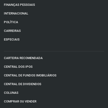
FINANÇAS PESSOAIS
INTERNACIONAL
POLÍTICA
CARREIRAS
ESPECIAIS
CARTEIRA RECOMENDADA
CENTRAL DOS IPOS
CENTRAL DE FUNDOS IMOBILIÁRIOS
CENTRAL DE DIVIDENDOS
COLUNAS
COMPRAR OU VENDER