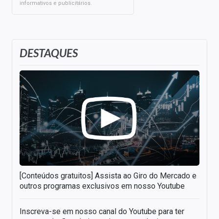
informativos e publicitários.
DESTAQUES
[Conteúdos gratuitos] Assista ao Giro do Mercado e
outros programas exclusivos em nosso Youtube
Inscreva-se em nosso canal do Youtube para ter