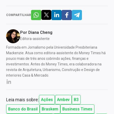
COMPARTILHAR
Por
Diana Cheng
Editora-assistente
Formada em Jornalismo pela Universidade Presbiteriana
Mackenzie. Atua como editora-assistente do Money Times há
pouco mais de três anos cobrindo ações, finanças e
investimentos. Antes do Money Times, era colaboradora na
revista de Arquitetura, Urbanismo, Construção e Design de
interiores Casa & Mercado.
Leia mais sobre:
Ações
Ambev
B3
Banco do Brasil
Braskem
Business Times