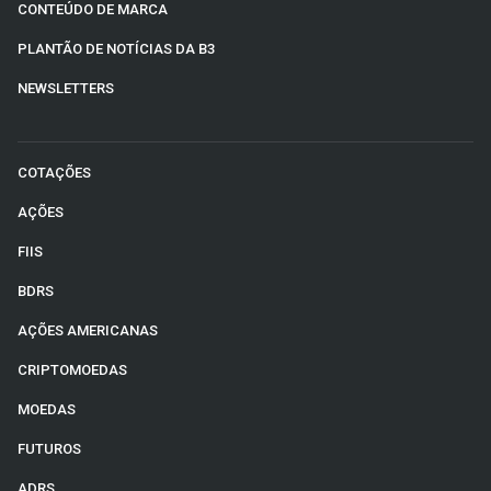
CONTEÚDO DE MARCA
PLANTÃO DE NOTÍCIAS DA B3
NEWSLETTERS
COTAÇÕES
AÇÕES
FIIS
BDRS
AÇÕES AMERICANAS
CRIPTOMOEDAS
MOEDAS
FUTUROS
ADRS