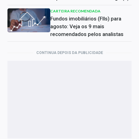
CARTEIRA RECOMENDADA
Fundos imobiliários (FIIs) para
agosto: Veja os 9 mais
recomendados pelos analistas
CONTINUA DEPOIS DA PUBLICIDADE