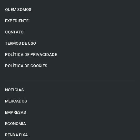
QUEM SOMOS
EXPEDIENTE
CONTATO
TERMOS DE USO
POLÍTICA DE PRIVACIDADE
POLÍTICA DE COOKIES
NOTÍCIAS
MERCADOS
EMPRESAS
ECONOMIA
RENDA FIXA