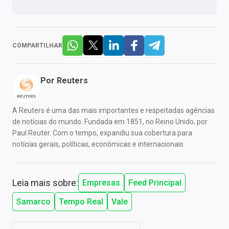
COMPARTILHAR
Por
Reuters
A Reuters é uma das mais importantes e respeitadas agências
de notícias do mundo. Fundada em 1851, no Reino Unido, por
Paul Reuter. Com o tempo, expandiu sua cobertura para
notícias gerais, políticas, econômicas e internacionais.
Leia mais sobre:
Empresas
Feed Principal
Samarco
Tempo Real
Vale