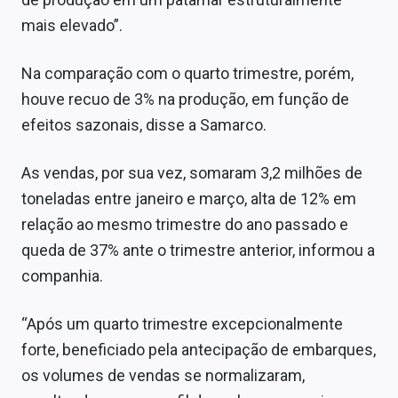
Sobre
mais elevado”.
Expediente
Na comparação com o quarto trimestre, porém,
Contato
houve recuo de 3% na produção, em função de
efeitos sazonais, disse a Samarco.
As vendas, por sua vez, somaram 3,2 milhões de
toneladas entre janeiro e março, alta de 12% em
relação ao mesmo trimestre do ano passado e
queda de 37% ante o trimestre anterior, informou a
companhia.
“Após um quarto trimestre excepcionalmente
forte, beneficiado pela antecipação de embarques,
os volumes de vendas se normalizaram,