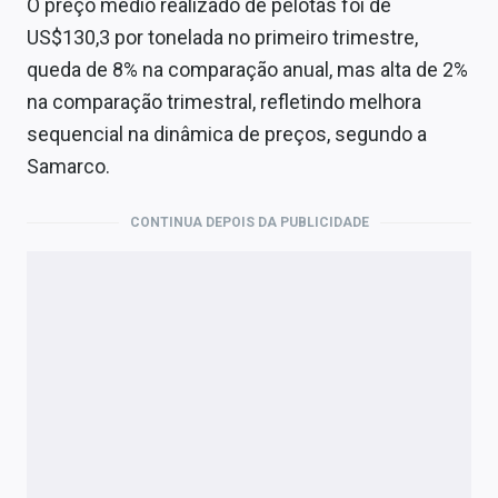
O preço médio realizado de pelotas foi de
US$130,3 por tonelada no primeiro trimestre,
queda de 8% na comparação anual, mas alta de 2%
na comparação trimestral, refletindo melhora
sequencial na dinâmica de preços, segundo a
Samarco.
CONTINUA DEPOIS DA PUBLICIDADE