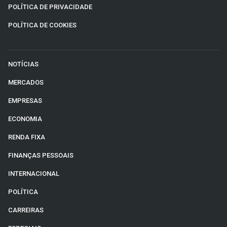
POLÍTICA DE PRIVACIDADE
POLÍTICA DE COOKIES
NOTÍCIAS
MERCADOS
EMPRESAS
ECONOMIA
RENDA FIXA
FINANÇAS PESSOAIS
INTERNACIONAL
POLÍTICA
CARREIRAS