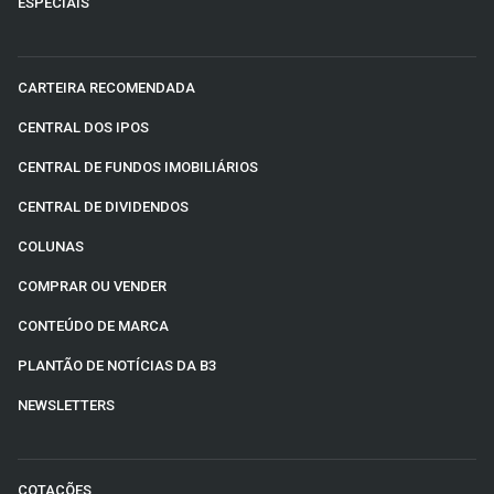
ESPECIAIS
CARTEIRA RECOMENDADA
CENTRAL DOS IPOS
CENTRAL DE FUNDOS IMOBILIÁRIOS
CENTRAL DE DIVIDENDOS
COLUNAS
COMPRAR OU VENDER
CONTEÚDO DE MARCA
PLANTÃO DE NOTÍCIAS DA B3
NEWSLETTERS
COTAÇÕES