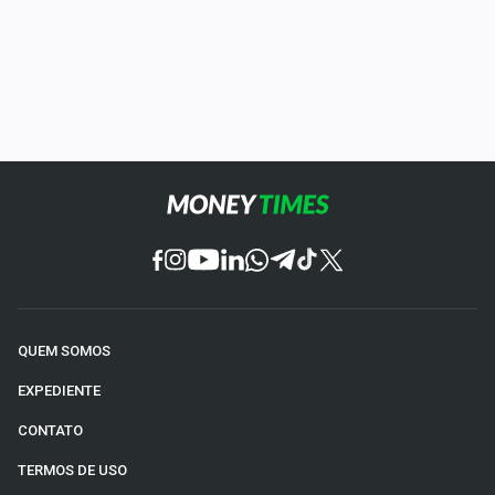
QUEM SOMOS
EXPEDIENTE
CONTATO
TERMOS DE USO