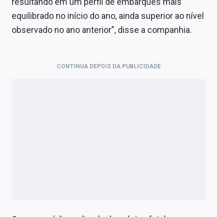
resultando em um perfil de embarques mais
equilibrado no início do ano, ainda superior ao nível
observado no ano anterior”, disse a companhia.
CONTINUA DEPOIS DA PUBLICIDADE