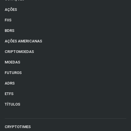
AÇÕES
FIIS
BDRS
AÇÕES AMERICANAS
CRIPTOMOEDAS
MOEDAS
FUTUROS
ADRS
ETFS
TÍTULOS
CRYPTOTIMES