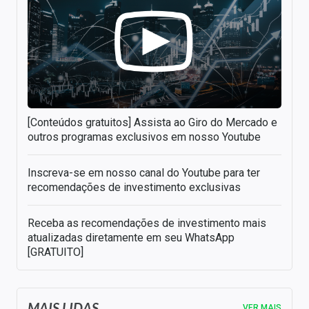
[Conteúdos gratuitos] Assista ao Giro do Mercado e
outros programas exclusivos em nosso Youtube
Inscreva-se em nosso canal do Youtube para ter
recomendações de investimento exclusivas
Receba as recomendações de investimento mais
atualizadas diretamente em seu WhatsApp
[GRATUITO]
MAIS LIDAS
VER MAIS