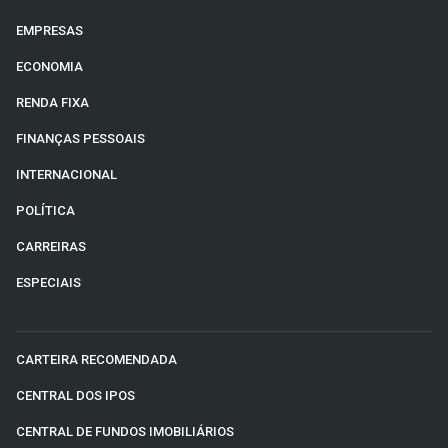
EMPRESAS
ECONOMIA
RENDA FIXA
FINANÇAS PESSOAIS
INTERNACIONAL
POLÍTICA
CARREIRAS
ESPECIAIS
CARTEIRA RECOMENDADA
CENTRAL DOS IPOS
CENTRAL DE FUNDOS IMOBILIÁRIOS