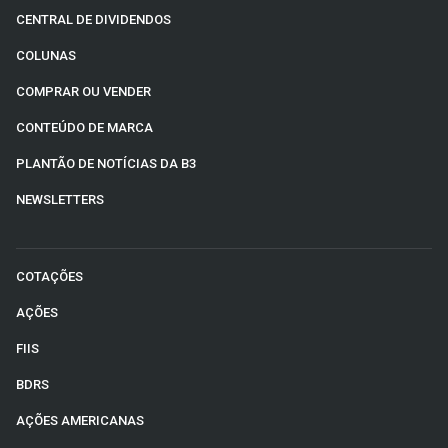
CENTRAL DE DIVIDENDOS
COLUNAS
COMPRAR OU VENDER
CONTEÚDO DE MARCA
PLANTÃO DE NOTÍCIAS DA B3
NEWSLETTERS
COTAÇÕES
AÇÕES
FIIS
BDRS
AÇÕES AMERICANAS