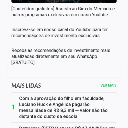
[Conteúdos gratuitos] Assista ao Giro do Mercado e
outros programas exclusivos em nosso Youtube
Inscreva-se em nosso canal do Youtube para ter
recomendações de investimento exclusivas
Receba as recomendações de investimento mais
atualizadas diretamente em seu WhatsApp
[GRATUITO]
MAIS LIDAS
VER MAIS
Com a aprovação do filho em faculdade,
Luciano Huck e Angélica pagarão
mensalidade de R$ 8,3 mil — valor não tão
distante do custo da escola