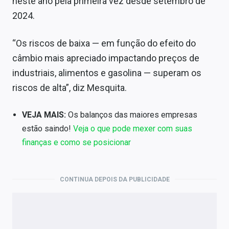
neste ano pela primeira vez desde setembro de
2024.
“Os riscos de baixa — em função do efeito do
câmbio mais apreciado impactando preços de
industriais, alimentos e gasolina — superam os
riscos de alta”, diz Mesquita.
VEJA MAIS:
Os balanços das maiores empresas
estão saindo!
Veja o que pode mexer com suas
finanças e como se posicionar
CONTINUA DEPOIS DA PUBLICIDADE