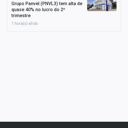
Grupo Panvel (PNVL3) tem alta de
quase 40% no lucro do 2º
trimestre
1 hora(s) atrás