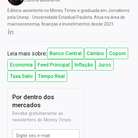
Editora-assistente no Money Times e graduada em Jornalismo
pela Unesp - Universidade Estadual Paulista. Atua na área de
macroeconomia, finanças e investimentos desde 2021.
Leia mais sobre:
Banco Central
Câmbio
Copom
Economia
Feed Principal
Inflação
Juros
Taxa Selic
Tempo Real
Por dentro dos
mercados
Receba gratuitamente as
newsletters do Money Times