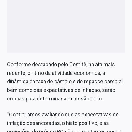
Conforme destacado pelo Comitê, na ata mais
recente, o ritmo da atividade econômica, a
dinâmica da taxa de câmbio e do repasse cambial,
bem como das expectativas de inflação, serão
crucias para determinar a extensão ciclo.
“Continuamos avaliando que as expectativas de
inflação desancoradas, o hiato positivo, e as
projeções do próprio BC são consistentes com a