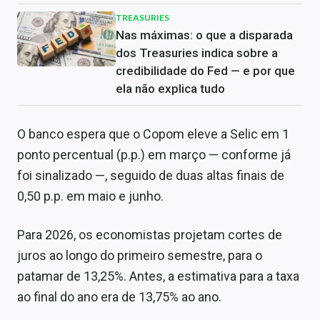
TREASURIES
Nas máximas: o que a disparada
dos Treasuries indica sobre a
credibilidade do Fed — e por que
ela não explica tudo
O banco espera que o Copom eleve a Selic em 1
ponto percentual (p.p.) em março — conforme já
foi sinalizado —, seguido de duas altas finais de
0,50 p.p. em maio e junho.
Para 2026, os economistas projetam cortes de
juros ao longo do primeiro semestre, para o
patamar de 13,25%. Antes, a estimativa para a taxa
ao final do ano era de 13,75% ao ano.