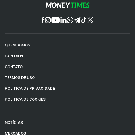
QUEM SOMOS
EXPEDIENTE
CONTATO
TERMOS DE USO
POLÍTICA DE PRIVACIDADE
POLÍTICA DE COOKIES
NOTÍCIAS
MERCADOS