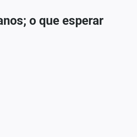
anos; o que esperar