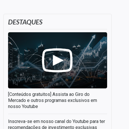
DESTAQUES
[Conteúdos gratuitos] Assista ao Giro do
Mercado e outros programas exclusivos em
nosso Youtube
Inscreva-se em nosso canal do Youtube para ter
recomendações de investimento exclusivas