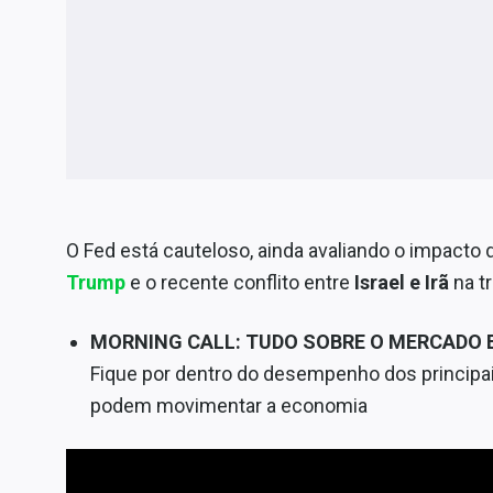
O Fed está cauteloso, ainda avaliando o impacto 
Trump
e o recente conflito entre
Israel e Irã
na tr
MORNING CALL: TUDO SOBRE O MERCADO
Fique por dentro do desempenho dos principai
podem movimentar a economia