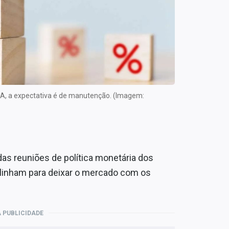
EUA, a expectativa é de manutenção. (Imagem:
as reuniões de política monetária dos
linham para deixar o mercado com os
 PUBLICIDADE