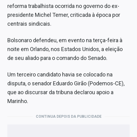
reforma trabalhista ocorrida no governo do ex-
presidente Michel Temer, criticada à época por
centrais sindicais.
Bolsonaro defendeu, em evento na terça-feira à
noite em Orlando, nos Estados Unidos, a eleição
de seu aliado para o comando do Senado.
Um terceiro candidato havia se colocado na
disputa, o senador Eduardo Girão (Podemos-CE),
que ao discursar da tribuna declarou apoio a
Marinho.
CONTINUA DEPOIS DA PUBLICIDADE