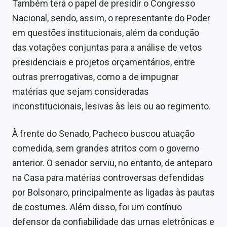
Também terá o papel de presidir o Congresso
Nacional, sendo, assim, o representante do Poder
em questões institucionais, além da condução
das votações conjuntas para a análise de vetos
presidenciais e projetos orçamentários, entre
outras prerrogativas, como a de impugnar
matérias que sejam consideradas
inconstitucionais, lesivas às leis ou ao regimento.
À frente do Senado, Pacheco buscou atuação
comedida, sem grandes atritos com o governo
anterior. O senador serviu, no entanto, de anteparo
na Casa para matérias controversas defendidas
por Bolsonaro, principalmente as ligadas às pautas
de costumes. Além disso, foi um contínuo
defensor da confiabilidade das urnas eletrônicas e