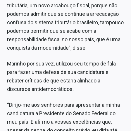
tributária, um novo arcabouço fiscal, porque não
podemos admitir que se continue a arrecadação
confusa do sistema tributário brasileiro, tampouco
podemos permitir que se acabe com a
responsabilidade fiscal no nosso país, que é uma
conquista da modernidade”, disse.
Marinho por sua vez, utilizou seu tempo de fala
para fazer uma defesa de sua candidatura e
rebater críticas de que estaria alinhado a
discursos antidemocráticos.
“Dirijo-me aos senhores para apresentar a minha
candidatura a Presidente do Senado Federal do
meu país. E afirmo a vossas excelências que,
apesar da pecha, do conceito prévio, eu diria até