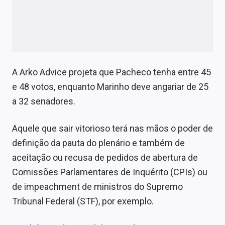
A Arko Advice projeta que Pacheco tenha entre 45
e 48 votos, enquanto Marinho deve angariar de 25
a 32 senadores.
Aquele que sair vitorioso terá nas mãos o poder de
definição da pauta do plenário e também de
aceitação ou recusa de pedidos de abertura de
Comissões Parlamentares de Inquérito (CPIs) ou
de impeachment de ministros do Supremo
Tribunal Federal (STF), por exemplo.