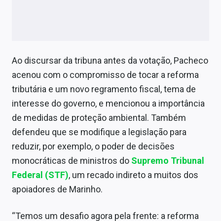
Ao discursar da tribuna antes da votação, Pacheco
acenou com o compromisso de tocar a reforma
tributária e um novo regramento fiscal, tema de
interesse do governo, e mencionou a importância
de medidas de proteção ambiental. Também
defendeu que se modifique a legislação para
reduzir, por exemplo, o poder de decisões
monocráticas de ministros do
Supremo Tribunal
Federal (STF)
, um recado indireto a muitos dos
apoiadores de Marinho.
“Temos um desafio agora pela frente: a reforma