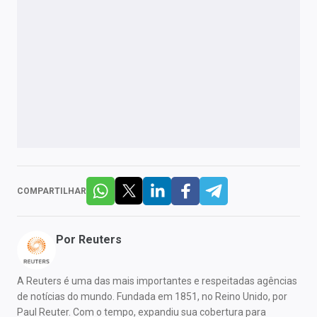
COMPARTILHAR
Por
Reuters
A Reuters é uma das mais importantes e respeitadas agências
de notícias do mundo. Fundada em 1851, no Reino Unido, por
Paul Reuter. Com o tempo, expandiu sua cobertura para