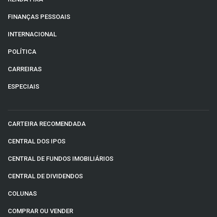
FINANÇAS PESSOAIS
INTERNACIONAL
POLÍTICA
CARREIRAS
ESPECIAIS
CARTEIRA RECOMENDADA
CENTRAL DOS IPOS
CENTRAL DE FUNDOS IMOBILIÁRIOS
CENTRAL DE DIVIDENDOS
COLUNAS
COMPRAR OU VENDER