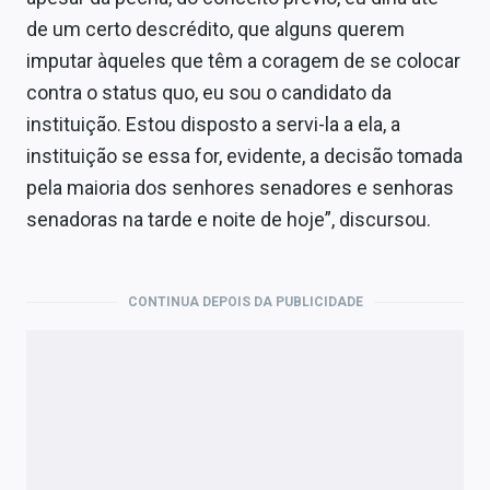
de um certo descrédito, que alguns querem
imputar àqueles que têm a coragem de se colocar
contra o status quo, eu sou o candidato da
instituição. Estou disposto a servi-la a ela, a
instituição se essa for, evidente, a decisão tomada
pela maioria dos senhores senadores e senhoras
senadoras na tarde e noite de hoje”, discursou.
CONTINUA DEPOIS DA PUBLICIDADE