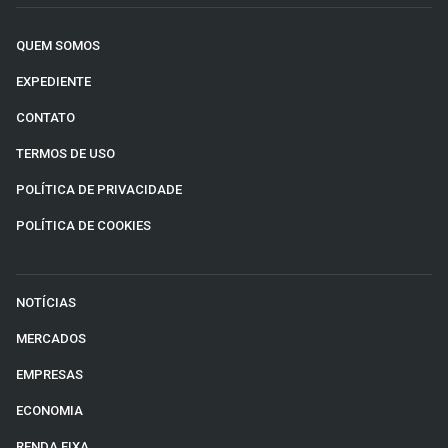
QUEM SOMOS
EXPEDIENTE
CONTATO
TERMOS DE USO
POLÍTICA DE PRIVACIDADE
POLÍTICA DE COOKIES
NOTÍCIAS
MERCADOS
EMPRESAS
ECONOMIA
RENDA FIXA