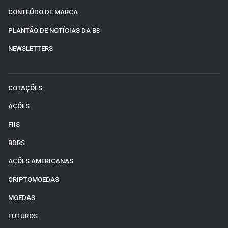
CONTEÚDO DE MARCA
PLANTÃO DE NOTÍCIAS DA B3
NEWSLETTERS
COTAÇÕES
AÇÕES
FIIS
BDRS
AÇÕES AMERICANAS
CRIPTOMOEDAS
MOEDAS
FUTUROS