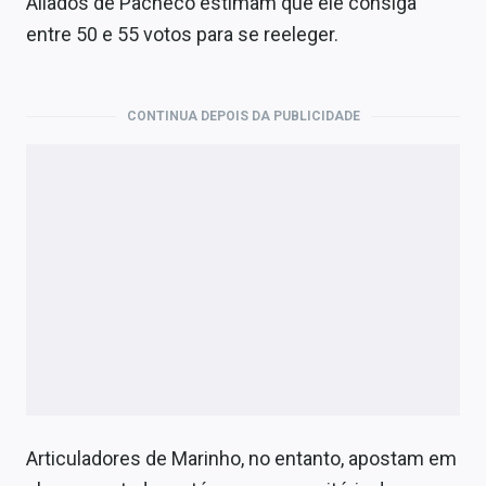
Aliados de Pacheco estimam que ele consiga
entre 50 e 55 votos para se reeleger.
CONTINUA DEPOIS DA PUBLICIDADE
Articuladores de Marinho, no entanto, apostam em