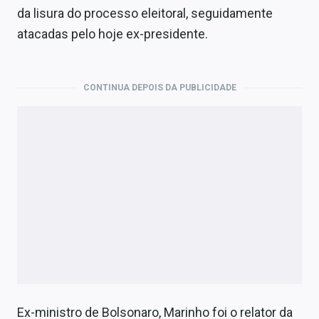
da lisura do processo eleitoral, seguidamente
atacadas pelo hoje ex-presidente.
CONTINUA DEPOIS DA PUBLICIDADE
Ex-ministro de Bolsonaro, Marinho foi o relator da