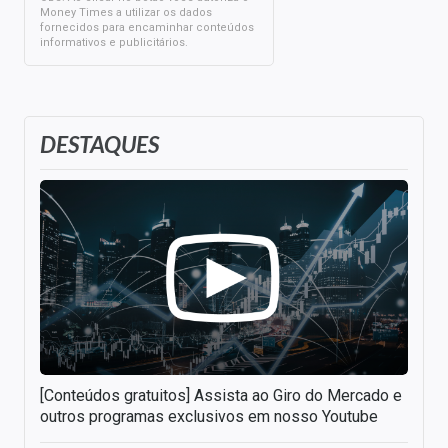
Money Times a utilizar os dados
fornecidos para encaminhar conteúdos
informativos e publicitários.
DESTAQUES
[Conteúdos gratuitos] Assista ao Giro do Mercado e
outros programas exclusivos em nosso Youtube