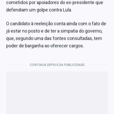
cometidos por apoiadores do ex-presidente que
defendiam um golpe contra Lula.
O candidato à reeleição conta ainda com o fato de
já estar no posto e de ter a simpatia do governo,
que, segundo uma das fontes consultadas, tem
poder de barganha ao oferecer cargos.
CONTINUA DEPOIS DA PUBLICIDADE