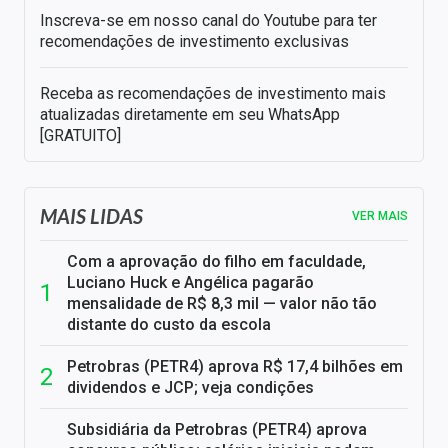
Inscreva-se em nosso canal do Youtube para ter
recomendações de investimento exclusivas
Receba as recomendações de investimento mais
atualizadas diretamente em seu WhatsApp
[GRATUITO]
MAIS LIDAS
VER MAIS
Com a aprovação do filho em faculdade,
Luciano Huck e Angélica pagarão
mensalidade de R$ 8,3 mil — valor não tão
distante do custo da escola
Petrobras (PETR4) aprova R$ 17,4 bilhões em
dividendos e JCP; veja condições
Subsidiária da Petrobras (PETR4) aprova