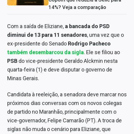
14%? Veja a comparação
Com a saída de Eliziane,
a bancada do PSD
diminui de 13 para 11 senadores
, uma vez que o
ex-presidente do Senado
Rodrigo Pacheco
também desembarcou da sigla
. Ele se filiou ao
PSB
do vice-presidente Geraldo Alckmin nesta
quarta-feira (1) e deve disputar o governo de
Minas Gerais.
Candidata à reeleição, a senadora deve marcar nos
próximos dias conversas com os novos colegas
de partido no Maranhão, principalmente com o
vice-governador, Felipe Camarão (PT). A troca de
siglas não muda o cenário para Eliziane, que