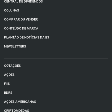
CENTRAL DE DIVIDENDOS
COLUNAS
COMPRAR OU VENDER
CONTEÚDO DE MARCA
PLANTÃO DE NOTÍCIAS DA B3
NEWSLETTERS
COTAÇÕES
AÇÕES
FIIS
BDRS
AÇÕES AMERICANAS
CRIPTOMOEDAS