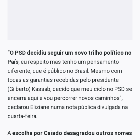
“
O PSD decidiu seguir um novo trilho político no
País
, eu respeito mas tenho um pensamento
diferente, que é público no Brasil. Mesmo com
todas as garantias recebidas pelo presidente
(Gilberto) Kassab, decido que meu ciclo no PSD se
encerra aqui e vou percorrer novos caminhos”,
declarou Eliziane numa nota pública divulgada na
quarta-feira.
A
escolha por Caiado desagradou outros nomes