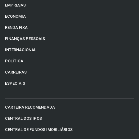
EMPRESAS
ECONOMIA
RENDA FIXA
FINANÇAS PESSOAIS
INTERNACIONAL
POLÍTICA
CARREIRAS
ESPECIAIS
CARTEIRA RECOMENDADA
CENTRAL DOS IPOS
CENTRAL DE FUNDOS IMOBILIÁRIOS