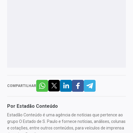
COMPARTILHAR
Por
Estadão Conteúdo
Estadão Conteúdo é uma agência de notícias que pertence ao
grupo O Estado de S. Paulo e fornece notícias, análises, colunas
e cotações, entre outros conteúdos, para veículos de imprensa