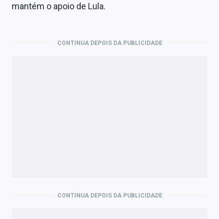
mantém o apoio de Lula.
CONTINUA DEPOIS DA PUBLICIDADE
CONTINUA DEPOIS DA PUBLICIDADE