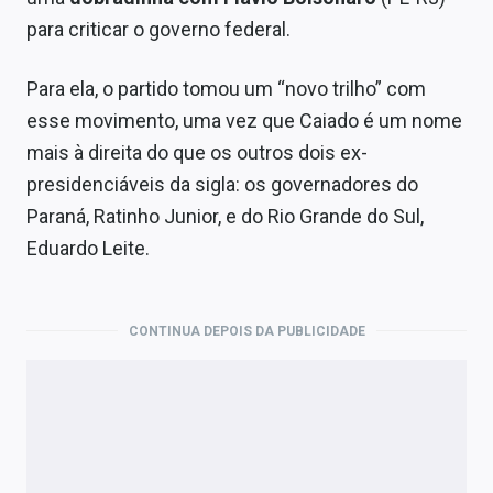
para criticar o governo federal.
Para ela, o partido tomou um “novo trilho” com
esse movimento, uma vez que Caiado é um nome
mais à direita do que os outros dois ex-
presidenciáveis da sigla: os governadores do
Paraná, Ratinho Junior, e do Rio Grande do Sul,
Eduardo Leite.
CONTINUA DEPOIS DA PUBLICIDADE