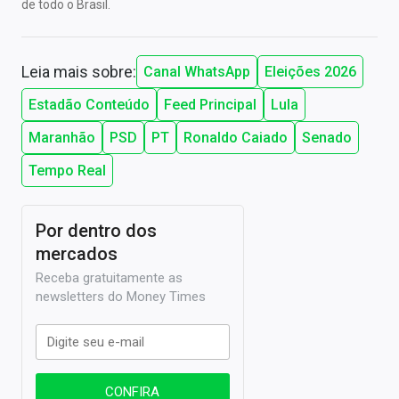
de todo o Brasil.
Leia mais sobre:
Canal WhatsApp
Eleições 2026
Estadão Conteúdo
Feed Principal
Lula
Maranhão
PSD
PT
Ronaldo Caiado
Senado
Tempo Real
Por dentro dos
mercados
Receba gratuitamente as
newsletters do Money Times