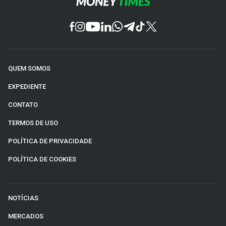
QUEM SOMOS
EXPEDIENTE
CONTATO
TERMOS DE USO
POLÍTICA DE PRIVACIDADE
POLÍTICA DE COOKIES
NOTÍCIAS
MERCADOS