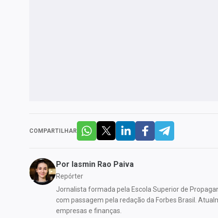
COMPARTILHAR
Por
Iasmin Rao Paiva
Repórter
Jornalista formada pela Escola Superior de Propaga
com passagem pela redação da Forbes Brasil. Atual
empresas e finanças.