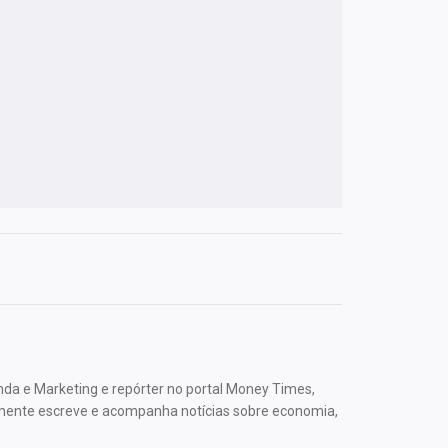
nda e Marketing e repórter no portal Money Times,
mente escreve e acompanha notícias sobre economia,