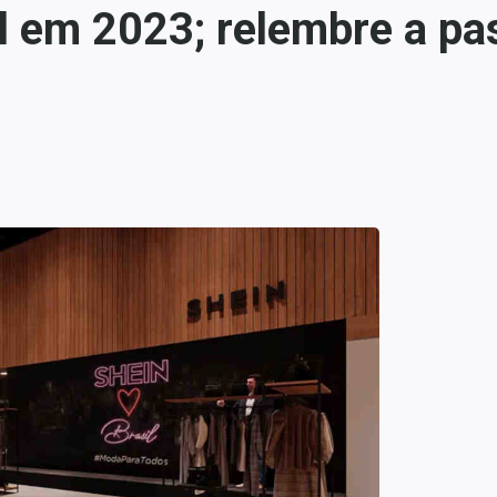
sil em 2023; relembre a 