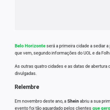
Belo Horizonte
será a primeira cidade a sediar a 
que vem, segundo informações do UOL e da Folha
As outras quatro cidades e as datas de abertura 
divulgadas.
Relembre
Em novembro deste ano, a
Shein
abriu a sua prim
evento foi tão aguardado pelos clientes
que gero