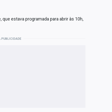
e, que estava programada para abrir às 10h,
 PUBLICIDADE