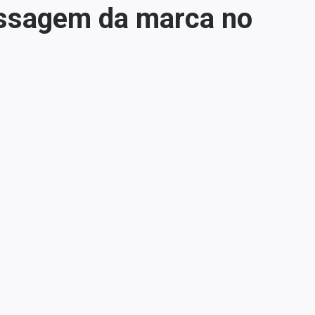
passagem da marca no