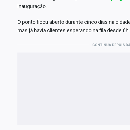
inauguração.
O ponto ficou aberto durante cinco dias na cidad
mas já havia clientes esperando na fila desde 6h.
CONTINUA DEPOIS DA