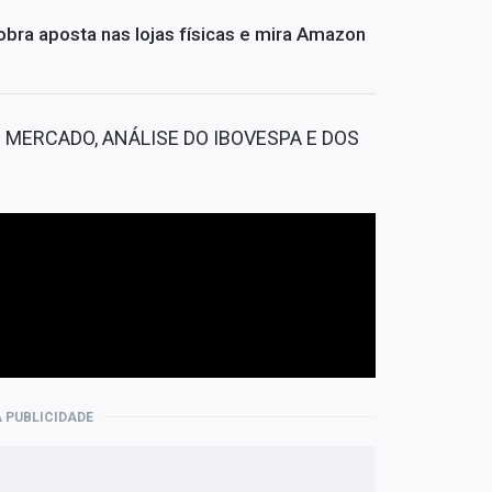
bra aposta nas lojas físicas e mira Amazon
O MERCADO, ANÁLISE DO IBOVESPA E DOS
 PUBLICIDADE