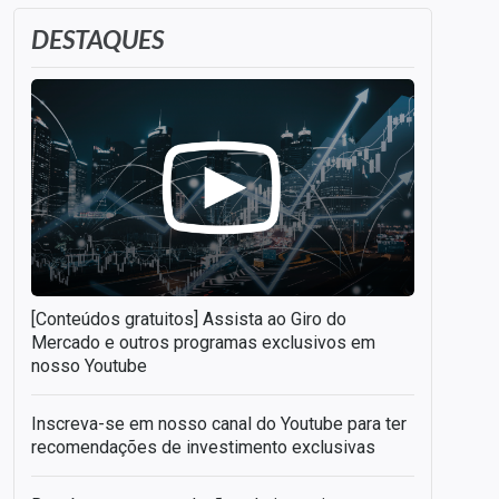
DESTAQUES
[Conteúdos gratuitos] Assista ao Giro do
Mercado e outros programas exclusivos em
nosso Youtube
Inscreva-se em nosso canal do Youtube para ter
recomendações de investimento exclusivas