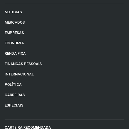
NOTÍCIAS
MERCADOS
EMPRESAS
ECONOMIA
RENDA FIXA
FINANÇAS PESSOAIS
INTERNACIONAL
POLÍTICA
CARREIRAS
ESPECIAIS
CARTEIRA RECOMENDADA