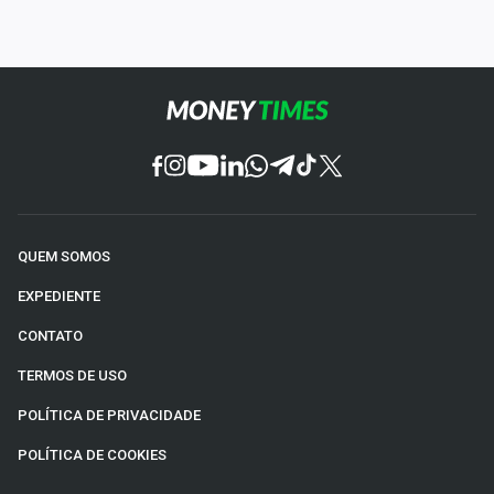
QUEM SOMOS
EXPEDIENTE
CONTATO
TERMOS DE USO
POLÍTICA DE PRIVACIDADE
POLÍTICA DE COOKIES