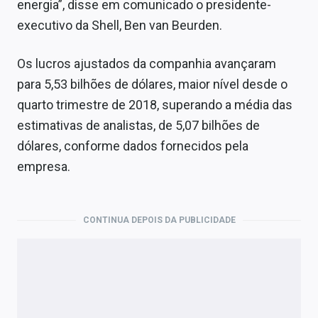
energia”, disse em comunicado o presidente-
executivo da Shell, Ben van Beurden.
Os lucros ajustados da companhia avançaram
para 5,53 bilhões de dólares, maior nível desde o
quarto trimestre de 2018, superando a média das
estimativas de analistas, de 5,07 bilhões de
dólares, conforme dados fornecidos pela
empresa.
CONTINUA DEPOIS DA PUBLICIDADE