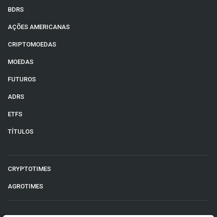
BDRS
AÇÕES AMERICANAS
CRIPTOMOEDAS
MOEDAS
FUTUROS
ADRS
ETFS
TÍTULOS
CRYPTOTIMES
AGROTIMES