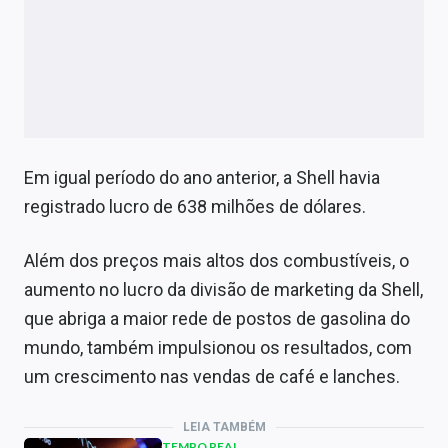
Em igual período do ano anterior, a Shell havia
registrado lucro de 638 milhões de dólares.
Além dos preços mais altos dos combustíveis, o
aumento no lucro da divisão de marketing da Shell,
que abriga a maior rede de postos de gasolina do
mundo, também impulsionou os resultados, com
um crescimento nas vendas de café e lanches.
LEIA TAMBÉM
TEMPO REAL