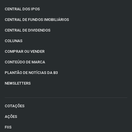
CENTRAL DOS IPOS
CENTRAL DE FUNDOS IMOBILIÁRIOS
CENTRAL DE DIVIDENDOS
COLUNAS
COMPRAR OU VENDER
CONTEÚDO DE MARCA
PLANTÃO DE NOTÍCIAS DA B3
NEWSLETTERS
COTAÇÕES
AÇÕES
FIIS