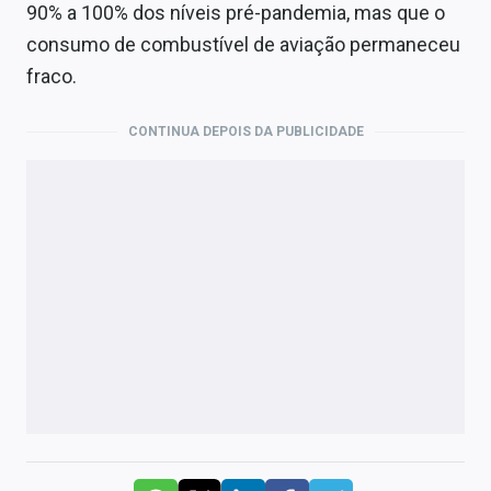
90% a 100% dos níveis pré-pandemia, mas que o
consumo de combustível de aviação permaneceu
fraco.
CONTINUA DEPOIS DA PUBLICIDADE