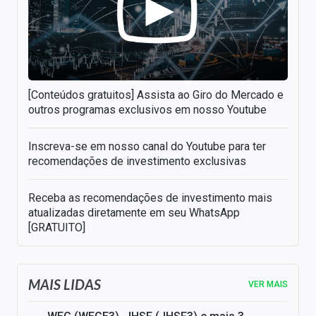
[Conteúdos gratuitos] Assista ao Giro do Mercado e
outros programas exclusivos em nosso Youtube
Inscreva-se em nosso canal do Youtube para ter
recomendações de investimento exclusivas
Receba as recomendações de investimento mais
atualizadas diretamente em seu WhatsApp
[GRATUITO]
MAIS LIDAS
VER MAIS