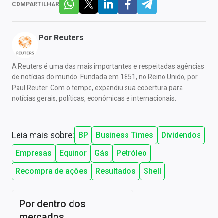
COMPARTILHAR
Por
Reuters
A Reuters é uma das mais importantes e respeitadas agências
de notícias do mundo. Fundada em 1851, no Reino Unido, por
Paul Reuter. Com o tempo, expandiu sua cobertura para
notícias gerais, políticas, econômicas e internacionais.
Leia mais sobre:
BP
Business Times
Dividendos
Empresas
Equinor
Gás
Petróleo
Recompra de ações
Resultados
Shell
Por dentro dos
mercados