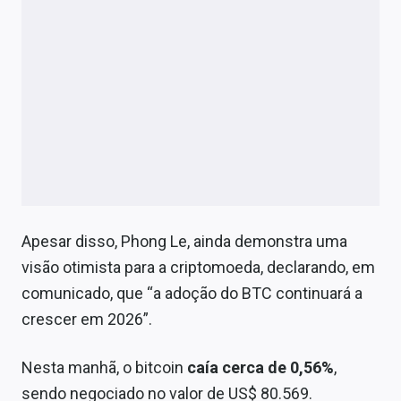
Apesar disso, Phong Le, ainda demonstra uma
visão otimista para a criptomoeda, declarando, em
comunicado, que “a adoção do BTC continuará a
crescer em 2026”.
Nesta manhã, o bitcoin
caía cerca de 0,56%
,
sendo negociado no valor de US$ 80.569.