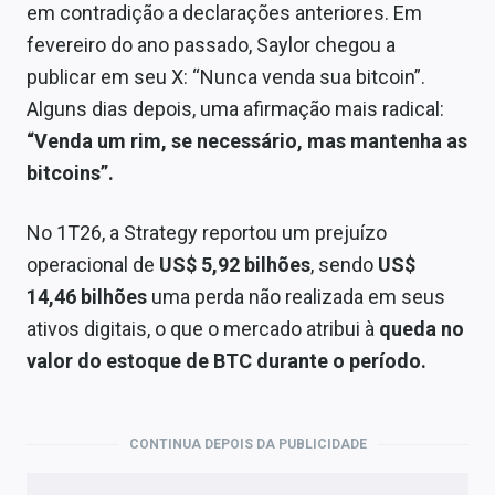
em contradição a declarações anteriores. Em
fevereiro do ano passado, Saylor chegou a
publicar em seu X: “Nunca venda sua bitcoin”.
Alguns dias depois, uma afirmação mais radical:
“Venda um rim, se necessário, mas mantenha as
bitcoins”.
No 1T26, a Strategy reportou um prejuízo
operacional de
US$ 5,92 bilhões
, sendo
US$
14,46 bilhões
uma perda não realizada em seus
ativos digitais, o que o mercado atribui à
queda no
valor do estoque de BTC durante o período.
CONTINUA DEPOIS DA PUBLICIDADE