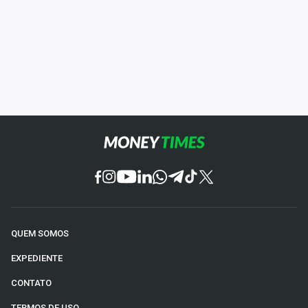
QUEM SOMOS
EXPEDIENTE
CONTATO
TERMOS DE USO