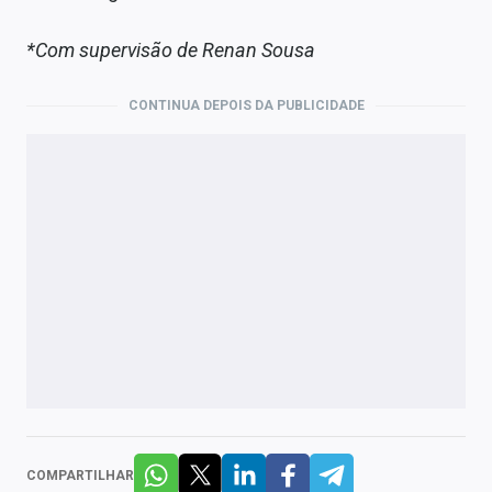
*Com supervisão de Renan Sousa
CONTINUA DEPOIS DA PUBLICIDADE
COMPARTILHAR