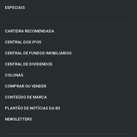
ESPECIAIS
CARTEIRA RECOMENDADA
CENTRAL DOS IPOS
CENTRAL DE FUNDOS IMOBILIÁRIOS
CENTRAL DE DIVIDENDOS
COLUNAS
COMPRAR OU VENDER
CONTEÚDO DE MARCA
PLANTÃO DE NOTÍCIAS DA B3
NEWSLETTERS