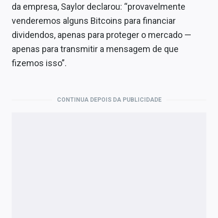
da empresa, Saylor declarou: “provavelmente
venderemos alguns Bitcoins para financiar
dividendos, apenas para proteger o mercado —
apenas para transmitir a mensagem de que
fizemos isso”.
CONTINUA DEPOIS DA PUBLICIDADE