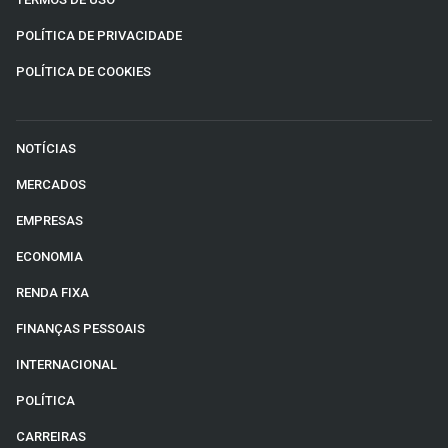
POLÍTICA DE PRIVACIDADE
POLÍTICA DE COOKIES
NOTÍCIAS
MERCADOS
EMPRESAS
ECONOMIA
RENDA FIXA
FINANÇAS PESSOAIS
INTERNACIONAL
POLÍTICA
CARREIRAS