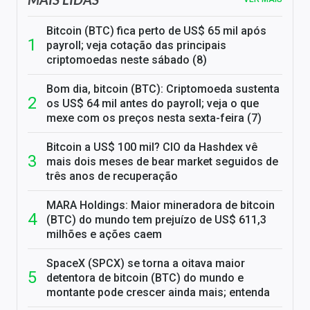
Bitcoin (BTC) fica perto de US$ 65 mil após
payroll; veja cotação das principais
criptomoedas neste sábado (8)
Bom dia, bitcoin (BTC): Criptomoeda sustenta
os US$ 64 mil antes do payroll; veja o que
mexe com os preços nesta sexta-feira (7)
Bitcoin a US$ 100 mil? CIO da Hashdex vê
mais dois meses de bear market seguidos de
três anos de recuperação
MARA Holdings: Maior mineradora de bitcoin
(BTC) do mundo tem prejuízo de US$ 611,3
milhões e ações caem
SpaceX (SPCX) se torna a oitava maior
detentora de bitcoin (BTC) do mundo e
montante pode crescer ainda mais; entenda