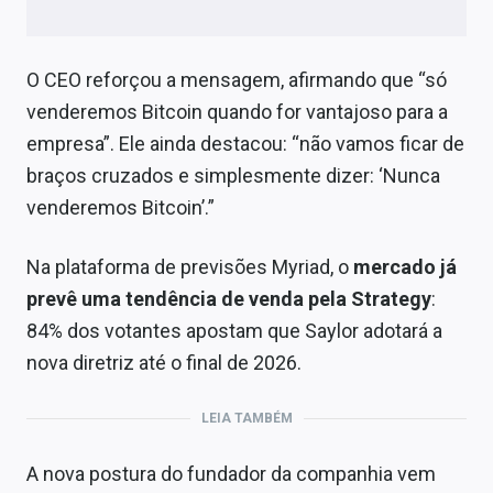
O CEO reforçou a mensagem, afirmando que “só
venderemos Bitcoin quando for vantajoso para a
empresa”. Ele ainda destacou: “não vamos ficar de
braços cruzados e simplesmente dizer: ‘Nunca
venderemos Bitcoin’.”
Na plataforma de previsões Myriad, o
mercado já
prevê uma tendência de venda pela Strategy
:
84% dos votantes apostam que Saylor adotará a
nova diretriz até o final de 2026.
LEIA TAMBÉM
A nova postura do fundador da companhia vem