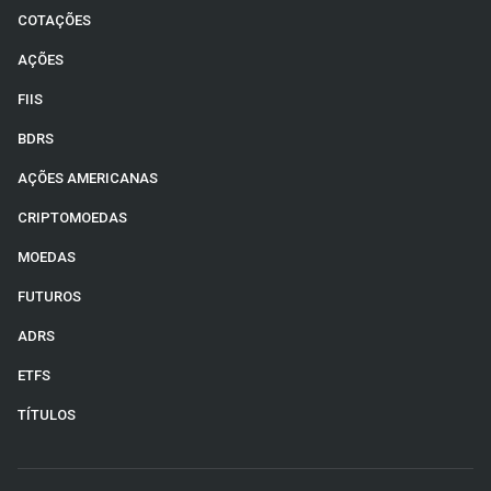
COTAÇÕES
AÇÕES
FIIS
BDRS
AÇÕES AMERICANAS
CRIPTOMOEDAS
MOEDAS
FUTUROS
ADRS
ETFS
TÍTULOS