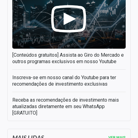
[Conteúdos gratuitos] Assista ao Giro do Mercado e
outros programas exclusivos em nosso Youtube
Inscreva-se em nosso canal do Youtube para ter
recomendações de investimento exclusivas
Receba as recomendações de investimento mais
atualizadas diretamente em seu WhatsApp
[GRATUITO]
MAIS LIDAS
VER MAIS