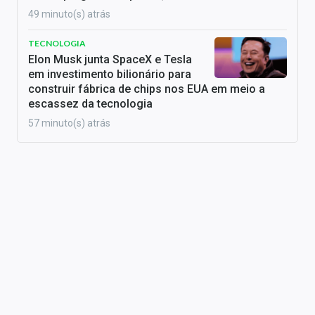
49 minuto(s) atrás
TECNOLOGIA
Elon Musk junta SpaceX e Tesla
em investimento bilionário para
construir fábrica de chips nos EUA em meio a
escassez da tecnologia
57 minuto(s) atrás