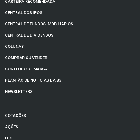
CARTEIRA RECOMENDADA
CENTRAL DOS IPOS
CENTRAL DE FUNDOS IMOBILIÁRIOS
CENTRAL DE DIVIDENDOS
COLUNAS
COMPRAR OU VENDER
CONTEÚDO DE MARCA
PLANTÃO DE NOTÍCIAS DA B3
NEWSLETTERS
COTAÇÕES
AÇÕES
FIIS