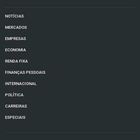
NOTÍCIAS
MERCADOS
EMPRESAS
ECONOMIA
RENDA FIXA
FINANÇAS PESSOAIS
INTERNACIONAL
POLÍTICA
CARREIRAS
ESPECIAIS