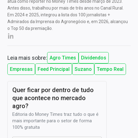
atua como repórter no Money Times desde março de 2023.
Antes disso, trabalhou por mais de três anos no Canal Rural.
Em 2024 e 2025, integrou a lista dos 100 jornalistas +
Admirados da Imprensa do Agronegócio e, em 2026, alcançou
o Top 50 da premiação.
Leia mais sobre:
Agro Times
Dividendos
Empresas
Feed Principal
Suzano
Tempo Real
Quer ficar por dentro de tudo
que acontece no mercado
agro?
Editoria do Money Times traz tudo o que é
mais importante para o setor de forma
100% gratuita