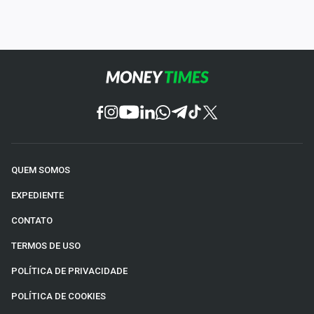
QUEM SOMOS
EXPEDIENTE
CONTATO
TERMOS DE USO
POLÍTICA DE PRIVACIDADE
POLÍTICA DE COOKIES