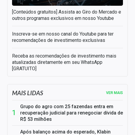
[Conteúdos gratuitos] Assista ao Giro do Mercado e
outros programas exclusivos em nosso Youtube
Inscreva-se em nosso canal do Youtube para ter
recomendações de investimento exclusivas
Receba as recomendações de investimento mais
atualizadas diretamente em seu WhatsApp
[GRATUITO]
MAIS LIDAS
VER MAIS
Grupo do agro com 25 fazendas entra em
recuperação judicial para renegociar dívida de
R$ 53 milhões
Após balanço acima do esperado, Klabin