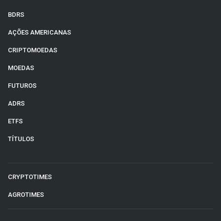
BDRS
AÇÕES AMERICANAS
CRIPTOMOEDAS
MOEDAS
FUTUROS
ADRS
ETFS
TÍTULOS
CRYPTOTIMES
AGROTIMES