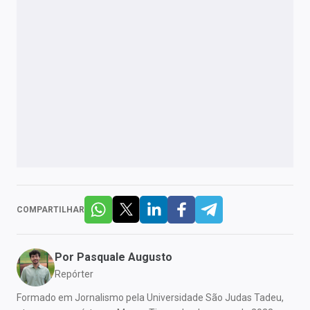
COMPARTILHAR
Por
Pasquale Augusto
Repórter
Formado em Jornalismo pela Universidade São Judas Tadeu,