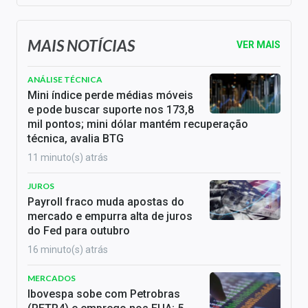
MAIS NOTÍCIAS
VER MAIS
ANÁLISE TÉCNICA
Mini índice perde médias móveis
e pode buscar suporte nos 173,8
mil pontos; mini dólar mantém recuperação
técnica, avalia BTG
11 minuto(s) atrás
JUROS
Payroll fraco muda apostas do
mercado e empurra alta de juros
do Fed para outubro
16 minuto(s) atrás
MERCADOS
Ibovespa sobe com Petrobras