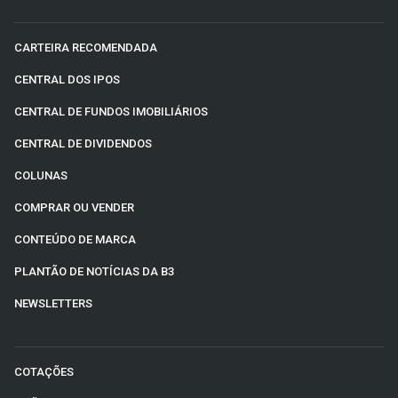
CARTEIRA RECOMENDADA
CENTRAL DOS IPOS
CENTRAL DE FUNDOS IMOBILIÁRIOS
CENTRAL DE DIVIDENDOS
COLUNAS
COMPRAR OU VENDER
CONTEÚDO DE MARCA
PLANTÃO DE NOTÍCIAS DA B3
NEWSLETTERS
COTAÇÕES