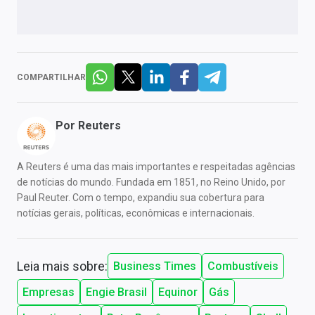
COMPARTILHAR
Por
Reuters
A Reuters é uma das mais importantes e respeitadas agências
de notícias do mundo. Fundada em 1851, no Reino Unido, por
Paul Reuter. Com o tempo, expandiu sua cobertura para
notícias gerais, políticas, econômicas e internacionais.
Leia mais sobre:
Business Times
Combustíveis
Empresas
Engie Brasil
Equinor
Gás