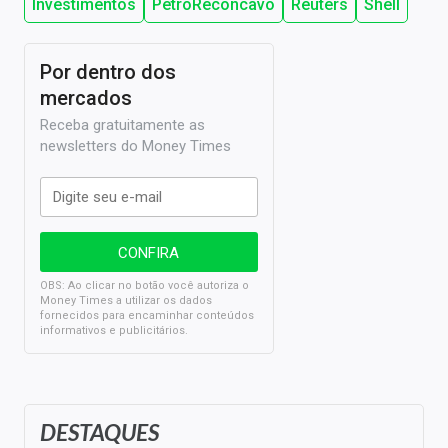
Investimentos
PetroRecôncavo
Reuters
Shell
Por dentro dos
mercados
Receba gratuitamente as
newsletters do Money Times
OBS: Ao clicar no botão você autoriza o
Money Times a utilizar os dados
fornecidos para encaminhar conteúdos
informativos e publicitários.
DESTAQUES