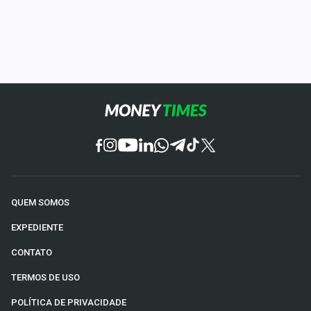
QUEM SOMOS
EXPEDIENTE
CONTATO
TERMOS DE USO
POLÍTICA DE PRIVACIDADE