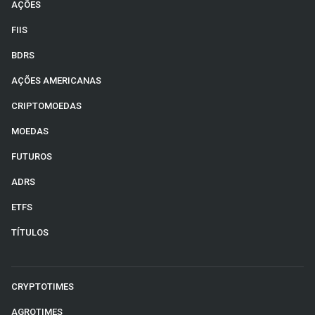
AÇÕES
FIIS
BDRS
AÇÕES AMERICANAS
CRIPTOMOEDAS
MOEDAS
FUTUROS
ADRS
ETFS
TÍTULOS
CRYPTOTIMES
AGROTIMES