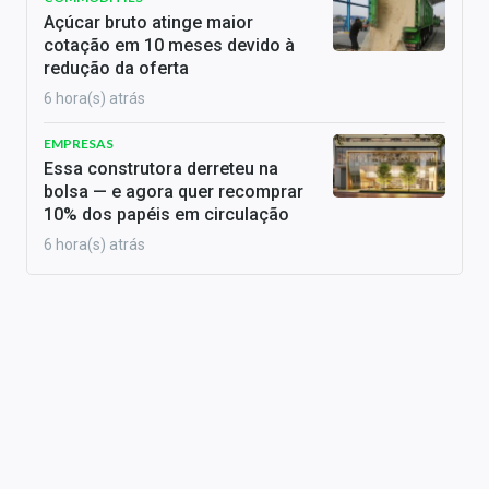
Açúcar bruto atinge maior
cotação em 10 meses devido à
redução da oferta
6 hora(s) atrás
EMPRESAS
Essa construtora derreteu na
bolsa — e agora quer recomprar
10% dos papéis em circulação
6 hora(s) atrás