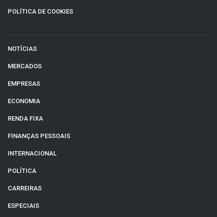
POLÍTICA DE COOKIES
NOTÍCIAS
MERCADOS
EMPRESAS
ECONOMIA
RENDA FIXA
FINANÇAS PESSOAIS
INTERNACIONAL
POLÍTICA
CARREIRAS
ESPECIAIS