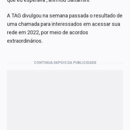
A TAG divulgou na semana passada o resultado de
uma chamada para interessados em acessar sua
rede em 2022, por meio de acordos
extraordinários.
CONTINUA DEPOIS DA PUBLICIDADE