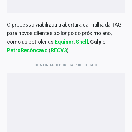
O processo viabilizou a abertura da malha da TAG
para novos clientes ao longo do próximo ano,
como as petroleiras
Equinor
,
Shell
,
Galp
e
PetroRecôncavo
(
RECV3
).
CONTINUA DEPOIS DA PUBLICIDADE