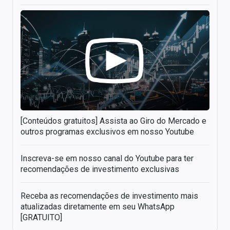
[Conteúdos gratuitos] Assista ao Giro do Mercado e
outros programas exclusivos em nosso Youtube
Inscreva-se em nosso canal do Youtube para ter
recomendações de investimento exclusivas
Receba as recomendações de investimento mais
atualizadas diretamente em seu WhatsApp
[GRATUITO]