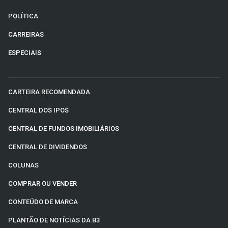
POLÍTICA
CARREIRAS
ESPECIAIS
CARTEIRA RECOMENDADA
CENTRAL DOS IPOS
CENTRAL DE FUNDOS IMOBILIÁRIOS
CENTRAL DE DIVIDENDOS
COLUNAS
COMPRAR OU VENDER
CONTEÚDO DE MARCA
PLANTÃO DE NOTÍCIAS DA B3