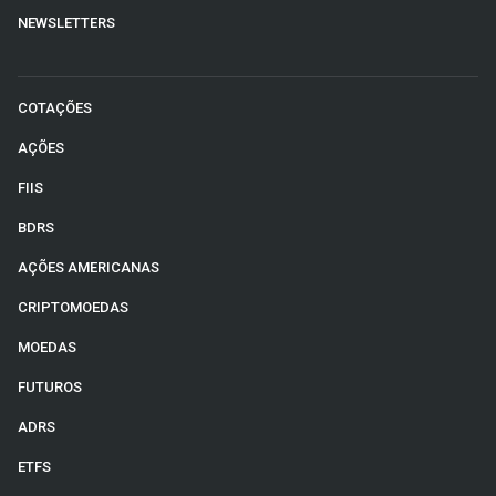
NEWSLETTERS
COTAÇÕES
AÇÕES
FIIS
BDRS
AÇÕES AMERICANAS
CRIPTOMOEDAS
MOEDAS
FUTUROS
ADRS
ETFS