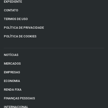
EXPEDIENTE
CONTATO
TERMOS DE USO
POLÍTICA DE PRIVACIDADE
POLÍTICA DE COOKIES
NOTÍCIAS
MERCADOS
EMPRESAS
ECONOMIA
RENDA FIXA
FINANÇAS PESSOAIS
INTERNACIONAL