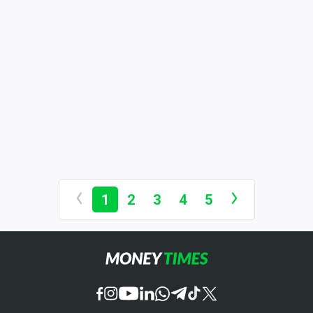
1
2
3
4
5