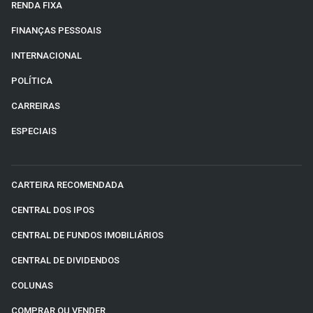
RENDA FIXA
FINANÇAS PESSOAIS
INTERNACIONAL
POLÍTICA
CARREIRAS
ESPECIAIS
CARTEIRA RECOMENDADA
CENTRAL DOS IPOS
CENTRAL DE FUNDOS IMOBILIÁRIOS
CENTRAL DE DIVIDENDOS
COLUNAS
COMPRAR OU VENDER