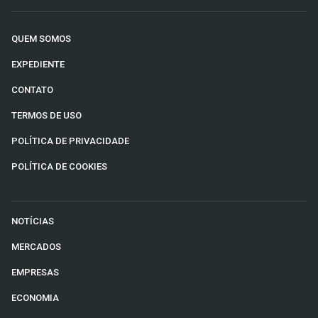
QUEM SOMOS
EXPEDIENTE
CONTATO
TERMOS DE USO
POLÍTICA DE PRIVACIDADE
POLÍTICA DE COOKIES
NOTÍCIAS
MERCADOS
EMPRESAS
ECONOMIA