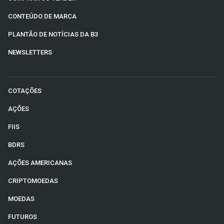
CONTEÚDO DE MARCA
PLANTÃO DE NOTÍCIAS DA B3
NEWSLETTERS
COTAÇÕES
AÇÕES
FIIS
BDRS
AÇÕES AMERICANAS
CRIPTOMOEDAS
MOEDAS
FUTUROS