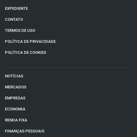
EXPEDIENTE
CONTATO
TERMOS DE USO
POLÍTICA DE PRIVACIDADE
POLÍTICA DE COOKIES
NOTÍCIAS
MERCADOS
EMPRESAS
ECONOMIA
RENDA FIXA
FINANÇAS PESSOAIS