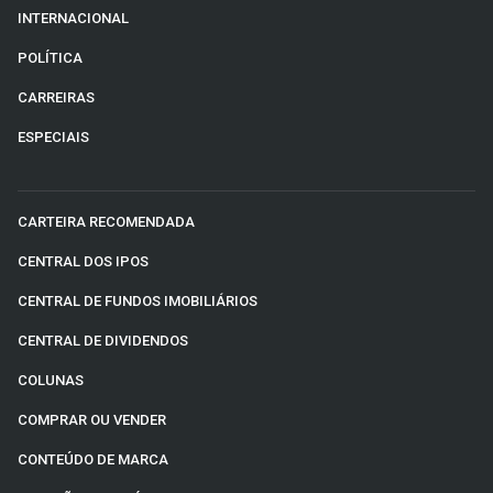
INTERNACIONAL
POLÍTICA
CARREIRAS
ESPECIAIS
CARTEIRA RECOMENDADA
CENTRAL DOS IPOS
CENTRAL DE FUNDOS IMOBILIÁRIOS
CENTRAL DE DIVIDENDOS
COLUNAS
COMPRAR OU VENDER
CONTEÚDO DE MARCA