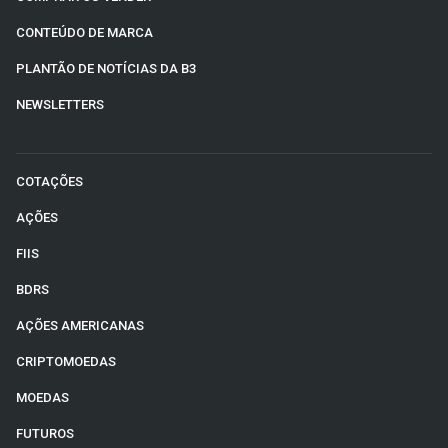
CONTEÚDO DE MARCA
PLANTÃO DE NOTÍCIAS DA B3
NEWSLETTERS
COTAÇÕES
AÇÕES
FIIS
BDRS
AÇÕES AMERICANAS
CRIPTOMOEDAS
MOEDAS
FUTUROS