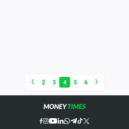
2
3
4
5
6