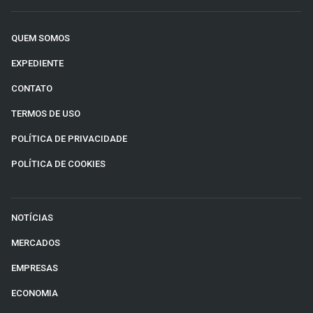
QUEM SOMOS
EXPEDIENTE
CONTATO
TERMOS DE USO
POLÍTICA DE PRIVACIDADE
POLÍTICA DE COOKIES
NOTÍCIAS
MERCADOS
EMPRESAS
ECONOMIA