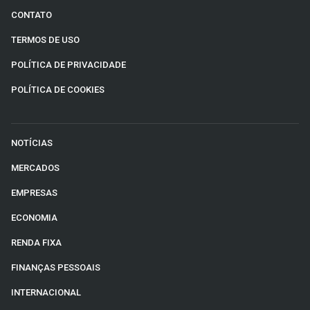
CONTATO
TERMOS DE USO
POLÍTICA DE PRIVACIDADE
POLÍTICA DE COOKIES
NOTÍCIAS
MERCADOS
EMPRESAS
ECONOMIA
RENDA FIXA
FINANÇAS PESSOAIS
INTERNACIONAL