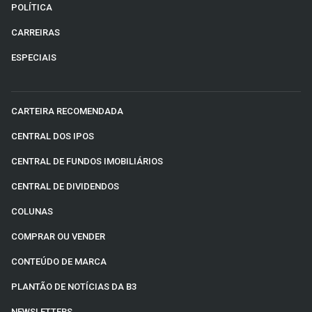
POLÍTICA
CARREIRAS
ESPECIAIS
CARTEIRA RECOMENDADA
CENTRAL DOS IPOS
CENTRAL DE FUNDOS IMOBILIÁRIOS
CENTRAL DE DIVIDENDOS
COLUNAS
COMPRAR OU VENDER
CONTEÚDO DE MARCA
PLANTÃO DE NOTÍCIAS DA B3
NEWSLETTERS