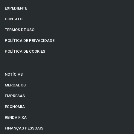
EXPEDIENTE
CONTATO
TERMOS DE USO
POLÍTICA DE PRIVACIDADE
POLÍTICA DE COOKIES
NOTÍCIAS
MERCADOS
EMPRESAS
ECONOMIA
RENDA FIXA
FINANÇAS PESSOAIS