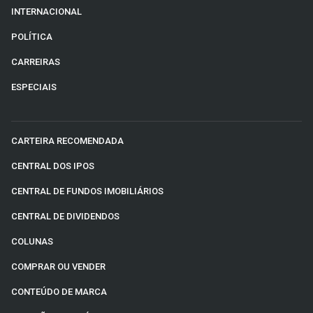
INTERNACIONAL
POLÍTICA
CARREIRAS
ESPECIAIS
CARTEIRA RECOMENDADA
CENTRAL DOS IPOS
CENTRAL DE FUNDOS IMOBILIÁRIOS
CENTRAL DE DIVIDENDOS
COLUNAS
COMPRAR OU VENDER
CONTEÚDO DE MARCA