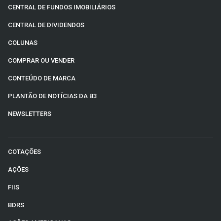
CENTRAL DE FUNDOS IMOBILIÁRIOS
CENTRAL DE DIVIDENDOS
COLUNAS
COMPRAR OU VENDER
CONTEÚDO DE MARCA
PLANTÃO DE NOTÍCIAS DA B3
NEWSLETTERS
COTAÇÕES
AÇÕES
FIIS
BDRS