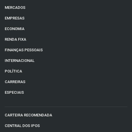
MERCADOS
EMPRESAS
ECONOMIA
RENDA FIXA
FINANÇAS PESSOAIS
INTERNACIONAL
POLÍTICA
CARREIRAS
ESPECIAIS
CARTEIRA RECOMENDADA
CENTRAL DOS IPOS