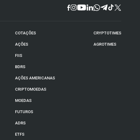
COTAÇÕES
CRYPTOTIMES
AÇÕES
AGROTIMES
FIIS
BDRS
AÇÕES AMERICANAS
CRIPTOMOEDAS
MOEDAS
FUTUROS
ADRS
ETFS