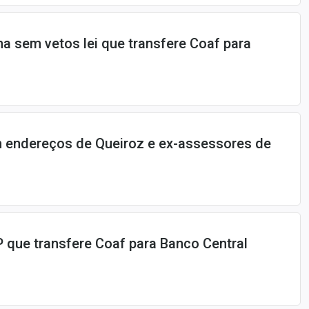
a sem vetos lei que transfere Coaf para
 endereços de Queiroz e ex-assessores de
que transfere Coaf para Banco Central