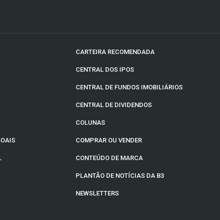
CARTEIRA RECOMENDADA
CENTRAL DOS IPOS
CENTRAL DE FUNDOS IMOBILIÁRIOS
CENTRAL DE DIVIDENDOS
COLUNAS
SOAIS
COMPRAR OU VENDER
L
CONTEÚDO DE MARCA
PLANTÃO DE NOTÍCIAS DA B3
NEWSLETTERS