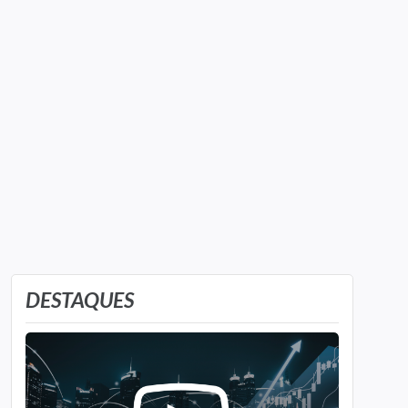
DESTAQUES