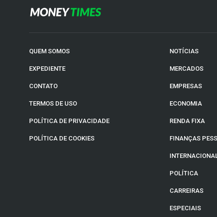
QUEM SOMOS
NOTÍCIAS
EXPEDIENTE
MERCADOS
CONTATO
EMPRESAS
TERMOS DE USO
ECONOMIA
POLÍTICA DE PRIVACIDADE
RENDA FIXA
POLÍTICA DE COOKIES
FINANÇAS PES
INTERNACIONA
POLÍTICA
CARREIRAS
ESPECIAIS