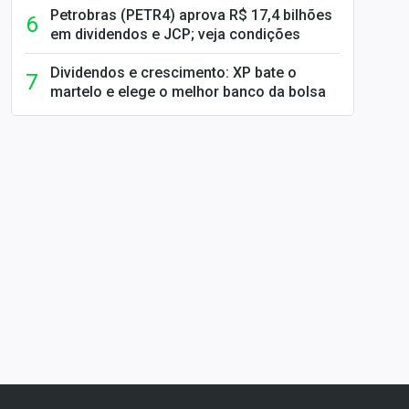
Petrobras (PETR4) aprova R$ 17,4 bilhões
em dividendos e JCP; veja condições
Dividendos e crescimento: XP bate o
martelo e elege o melhor banco da bolsa