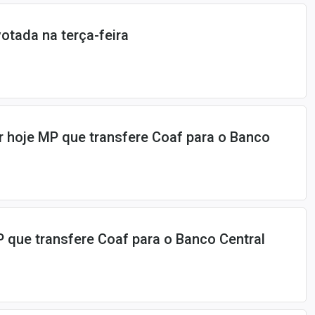
otada na terça-feira
 hoje MP que transfere Coaf para o Banco
que transfere Coaf para o Banco Central