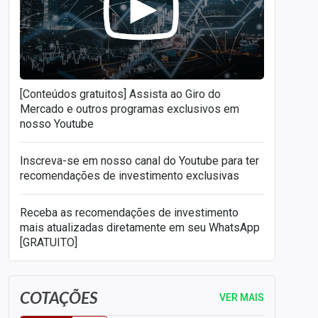
[Conteúdos gratuitos] Assista ao Giro do
Mercado e outros programas exclusivos em
nosso Youtube
Inscreva-se em nosso canal do Youtube para ter
recomendações de investimento exclusivas
Receba as recomendações de investimento
mais atualizadas diretamente em seu WhatsApp
[GRATUITO]
COTAÇÕES
VER MAIS