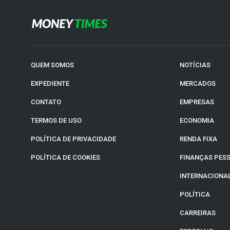
QUEM SOMOS
NOTÍCIAS
EXPEDIENTE
MERCADOS
CONTATO
EMPRESAS
TERMOS DE USO
ECONOMIA
POLÍTICA DE PRIVACIDADE
RENDA FIXA
POLÍTICA DE COOKIES
FINANÇAS PES
INTERNACIONA
POLÍTICA
CARREIRAS