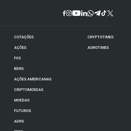
COTAÇÕES
CRYPTOTIMES
AÇÕES
AGROTIMES
FIIS
BDRS
AÇÕES AMERICANAS
CRIPTOMOEDAS
MOEDAS
FUTUROS
ADRS