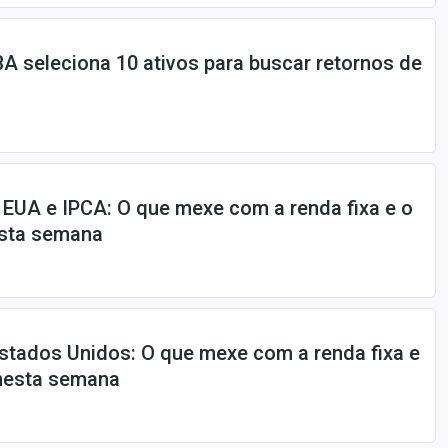
BBA seleciona 10 ativos para buscar retornos de
 EUA e IPCA: O que mexe com a renda fixa e o
esta semana
stados Unidos: O que mexe com a renda fixa e
 nesta semana