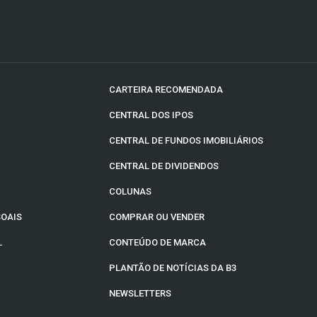
CARTEIRA RECOMENDADA
CENTRAL DOS IPOS
CENTRAL DE FUNDOS IMOBILIÁRIOS
CENTRAL DE DIVIDENDOS
COLUNAS
SOAIS
COMPRAR OU VENDER
L
CONTEÚDO DE MARCA
PLANTÃO DE NOTÍCIAS DA B3
NEWSLETTERS