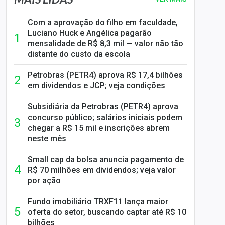
Com a aprovação do filho em faculdade,
Luciano Huck e Angélica pagarão
mensalidade de R$ 8,3 mil — valor não tão
distante do custo da escola
Petrobras (PETR4) aprova R$ 17,4 bilhões
em dividendos e JCP; veja condições
Subsidiária da Petrobras (PETR4) aprova
concurso público; salários iniciais podem
chegar a R$ 15 mil e inscrições abrem
neste mês
Small cap da bolsa anuncia pagamento de
R$ 70 milhões em dividendos; veja valor
por ação
Fundo imobiliário TRXF11 lança maior
oferta do setor, buscando captar até R$ 10
bilhões