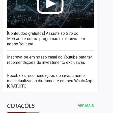
[Conteúdos gratuitos] Assista ao Giro do
Mercado e outros programas exclusivos em
nosso Youtube
Inscreva-se em nosso canal do Youtube para ter
recomendações de investimento exclusivas
Receba as recomendações de investimento
mais atualizadas diretamente em seu WhatsApp
[GRATUITO]
COTAÇÕES
VER MAIS