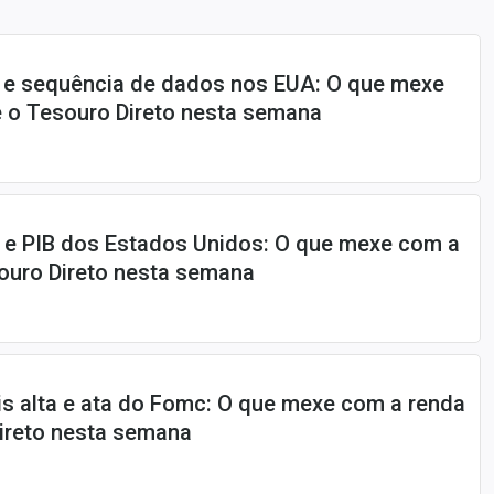
ra e sequência de dados nos EUA: O que mexe
e o Tesouro Direto nesta semana
 e PIB dos Estados Unidos: O que mexe com a
souro Direto nesta semana
is alta e ata do Fomc: O que mexe com a renda
Direto nesta semana