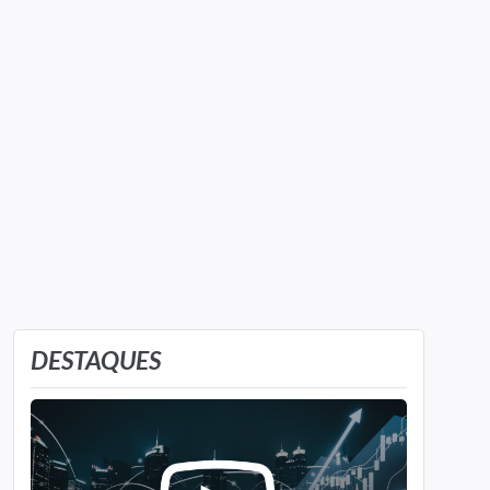
DESTAQUES