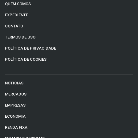
QUEM SOMOS
EXPEDIENTE
CONTATO
TERMOS DE USO
POLÍTICA DE PRIVACIDADE
POLÍTICA DE COOKIES
NOTÍCIAS
MERCADOS
EMPRESAS
ECONOMIA
RENDA FIXA