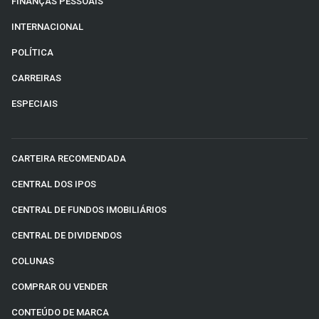
FINANÇAS PESSOAIS
INTERNACIONAL
POLÍTICA
CARREIRAS
ESPECIAIS
CARTEIRA RECOMENDADA
CENTRAL DOS IPOS
CENTRAL DE FUNDOS IMOBILIÁRIOS
CENTRAL DE DIVIDENDOS
COLUNAS
COMPRAR OU VENDER
CONTEÚDO DE MARCA