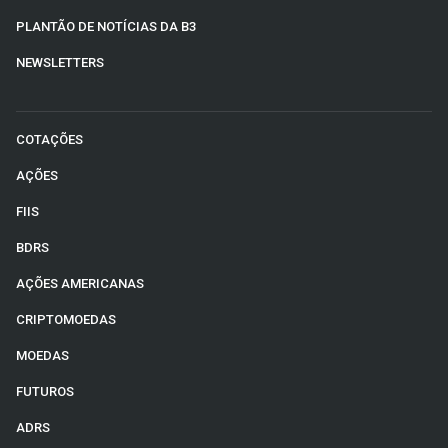
PLANTÃO DE NOTÍCIAS DA B3
NEWSLETTERS
COTAÇÕES
AÇÕES
FIIS
BDRS
AÇÕES AMERICANAS
CRIPTOMOEDAS
MOEDAS
FUTUROS
ADRS