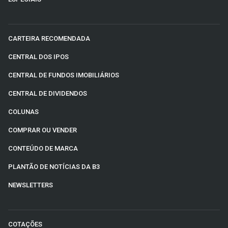
CARTEIRA RECOMENDADA
CENTRAL DOS IPOS
CENTRAL DE FUNDOS IMOBILIÁRIOS
CENTRAL DE DIVIDENDOS
COLUNAS
COMPRAR OU VENDER
CONTEÚDO DE MARCA
PLANTÃO DE NOTÍCIAS DA B3
NEWSLETTERS
COTAÇÕES