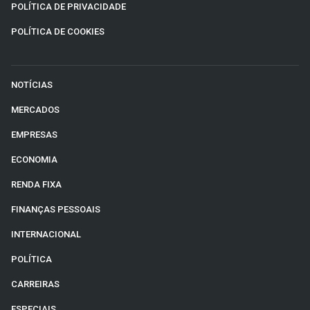
POLÍTICA DE PRIVACIDADE
POLÍTICA DE COOKIES
NOTÍCIAS
MERCADOS
EMPRESAS
ECONOMIA
RENDA FIXA
FINANÇAS PESSOAIS
INTERNACIONAL
POLÍTICA
CARREIRAS
ESPECIAIS