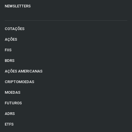
NEWSLETTERS
COTAÇÕES
AÇÕES
FIIS
BDRS
AÇÕES AMERICANAS
CRIPTOMOEDAS
MOEDAS
FUTUROS
ADRS
ETFS