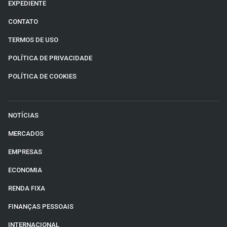
EXPEDIENTE
CONTATO
TERMOS DE USO
POLÍTICA DE PRIVACIDADE
POLÍTICA DE COOKIES
NOTÍCIAS
MERCADOS
EMPRESAS
ECONOMIA
RENDA FIXA
FINANÇAS PESSOAIS
INTERNACIONAL