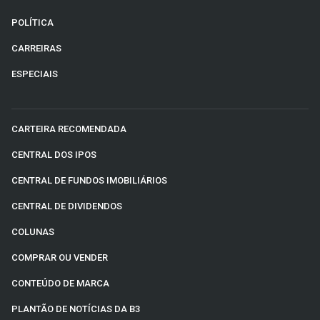
POLÍTICA
CARREIRAS
ESPECIAIS
CARTEIRA RECOMENDADA
CENTRAL DOS IPOS
CENTRAL DE FUNDOS IMOBILIÁRIOS
CENTRAL DE DIVIDENDOS
COLUNAS
COMPRAR OU VENDER
CONTEÚDO DE MARCA
PLANTÃO DE NOTÍCIAS DA B3