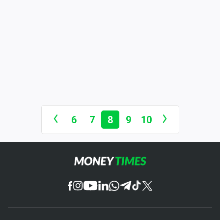
6
7
8
9
10