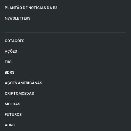
PLANTÃO DE NOTÍCIAS DA B3
NEWSLETTERS
COTAÇÕES
AÇÕES
FIIS
BDRS
AÇÕES AMERICANAS
CRIPTOMOEDAS
MOEDAS
FUTUROS
ADRS