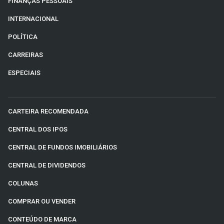
FINANÇAS PESSOAIS
INTERNACIONAL
POLÍTICA
CARREIRAS
ESPECIAIS
CARTEIRA RECOMENDADA
CENTRAL DOS IPOS
CENTRAL DE FUNDOS IMOBILIÁRIOS
CENTRAL DE DIVIDENDOS
COLUNAS
COMPRAR OU VENDER
CONTEÚDO DE MARCA