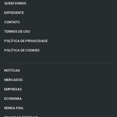
QUEM SOMOS
EXPEDIENTE
CONTATO
TERMOS DE USO
POLÍTICA DE PRIVACIDADE
POLÍTICA DE COOKIES
NOTÍCIAS
MERCADOS
EMPRESAS
ECONOMIA
RENDA FIXA