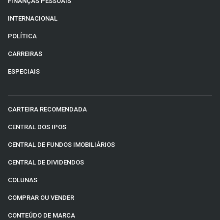
FINANÇAS PESSOAIS
INTERNACIONAL
POLÍTICA
CARREIRAS
ESPECIAIS
CARTEIRA RECOMENDADA
CENTRAL DOS IPOS
CENTRAL DE FUNDOS IMOBILIÁRIOS
CENTRAL DE DIVIDENDOS
COLUNAS
COMPRAR OU VENDER
CONTEÚDO DE MARCA