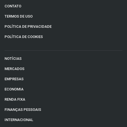
CONTATO
TERMOS DE USO
POLÍTICA DE PRIVACIDADE
POLÍTICA DE COOKIES
NOTÍCIAS
MERCADOS
EMPRESAS
ECONOMIA
RENDA FIXA
FINANÇAS PESSOAIS
INTERNACIONAL