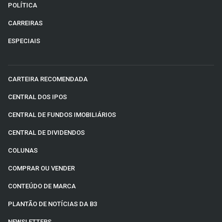
POLÍTICA
CARREIRAS
ESPECIAIS
CARTEIRA RECOMENDADA
CENTRAL DOS IPOS
CENTRAL DE FUNDOS IMOBILIÁRIOS
CENTRAL DE DIVIDENDOS
COLUNAS
COMPRAR OU VENDER
CONTEÚDO DE MARCA
PLANTÃO DE NOTÍCIAS DA B3
NEWSLETTERS