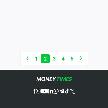
1
2
3
4
5