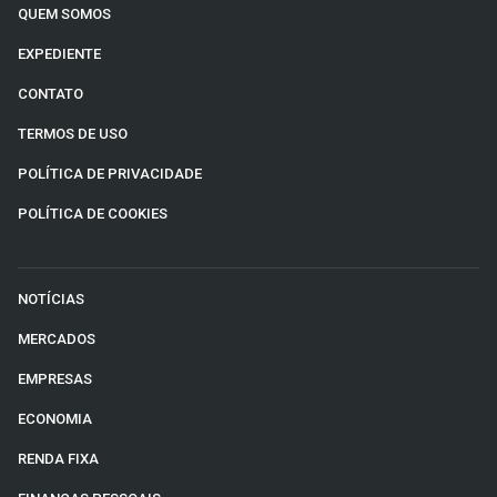
QUEM SOMOS
EXPEDIENTE
CONTATO
TERMOS DE USO
POLÍTICA DE PRIVACIDADE
POLÍTICA DE COOKIES
NOTÍCIAS
MERCADOS
EMPRESAS
ECONOMIA
RENDA FIXA