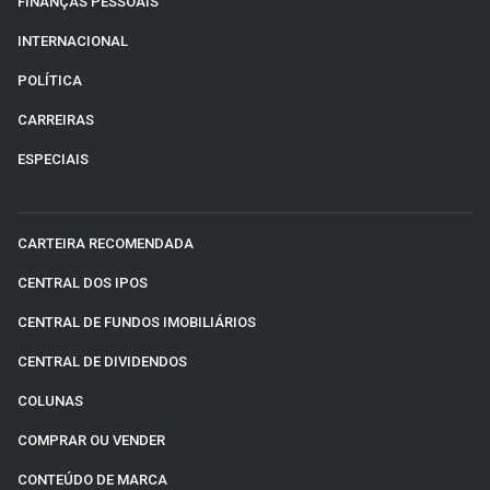
FINANÇAS PESSOAIS
INTERNACIONAL
POLÍTICA
CARREIRAS
ESPECIAIS
CARTEIRA RECOMENDADA
CENTRAL DOS IPOS
CENTRAL DE FUNDOS IMOBILIÁRIOS
CENTRAL DE DIVIDENDOS
COLUNAS
COMPRAR OU VENDER
CONTEÚDO DE MARCA