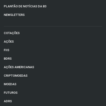
PLANTÃO DE NOTÍCIAS DA B3
NEWSLETTERS
COTAÇÕES
AÇÕES
FIIS
BDRS
AÇÕES AMERICANAS
CRIPTOMOEDAS
MOEDAS
FUTUROS
ADRS