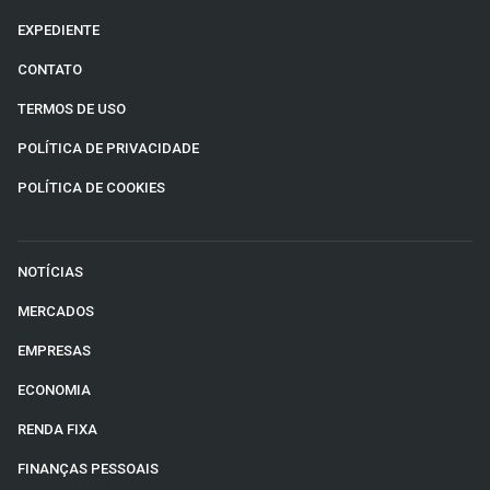
EXPEDIENTE
CONTATO
TERMOS DE USO
POLÍTICA DE PRIVACIDADE
POLÍTICA DE COOKIES
NOTÍCIAS
MERCADOS
EMPRESAS
ECONOMIA
RENDA FIXA
FINANÇAS PESSOAIS