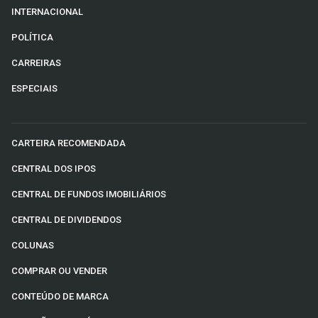
INTERNACIONAL
POLÍTICA
CARREIRAS
ESPECIAIS
CARTEIRA RECOMENDADA
CENTRAL DOS IPOS
CENTRAL DE FUNDOS IMOBILIÁRIOS
CENTRAL DE DIVIDENDOS
COLUNAS
COMPRAR OU VENDER
CONTEÚDO DE MARCA