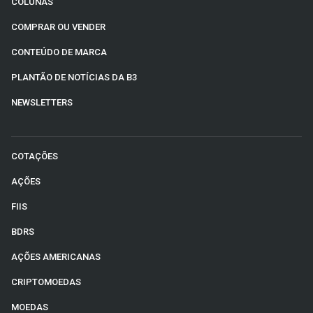
COLUNAS
COMPRAR OU VENDER
CONTEÚDO DE MARCA
PLANTÃO DE NOTÍCIAS DA B3
NEWSLETTERS
COTAÇÕES
AÇÕES
FIIS
BDRS
AÇÕES AMERICANAS
CRIPTOMOEDAS
MOEDAS