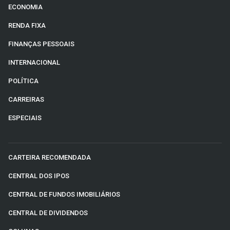
ECONOMIA
RENDA FIXA
FINANÇAS PESSOAIS
INTERNACIONAL
POLÍTICA
CARREIRAS
ESPECIAIS
CARTEIRA RECOMENDADA
CENTRAL DOS IPOS
CENTRAL DE FUNDOS IMOBILIÁRIOS
CENTRAL DE DIVIDENDOS