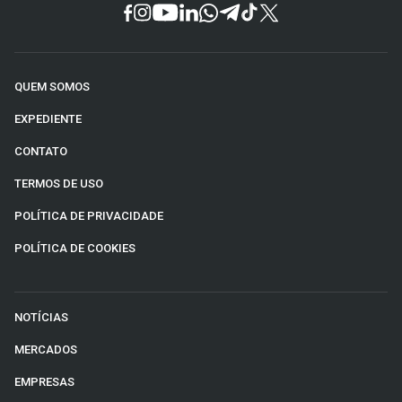
QUEM SOMOS
EXPEDIENTE
CONTATO
TERMOS DE USO
POLÍTICA DE PRIVACIDADE
POLÍTICA DE COOKIES
NOTÍCIAS
MERCADOS
EMPRESAS