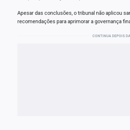
Apesar das conclusões, o tribunal não aplicou 
recomendações para aprimorar a governança finan
CONTINUA DEPOIS DA