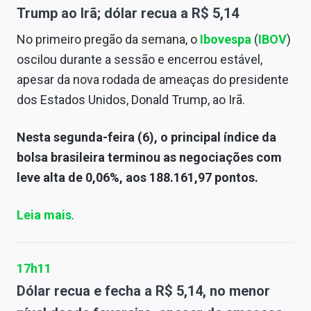
Trump ao Irã; dólar recua a R$ 5,14
No primeiro pregão da semana, o
Ibovespa
(
IBOV
)
oscilou durante a sessão e encerrou estável,
apesar da nova rodada de ameaças do presidente
dos Estados Unidos, Donald Trump, ao Irã.
Nesta segunda-feira (6), o principal índice da
bolsa brasileira terminou as negociações com
leve alta de 0,06%, aos 188.161,97 pontos.
Leia mais
.
17h11
Dólar recua e fecha a R$ 5,14, no menor