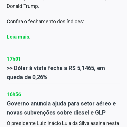
Donald Trump.
Confira o fechamento dos índices:
Leia mais
.
17h01
>> Dólar à vista fecha a R$ 5,1465, em
queda de 0,26%
16h56
Governo anuncia ajuda para setor aéreo e
novas subvenções sobre diesel e GLP
O presidente Luiz Inácio Lula da Silva assina nesta