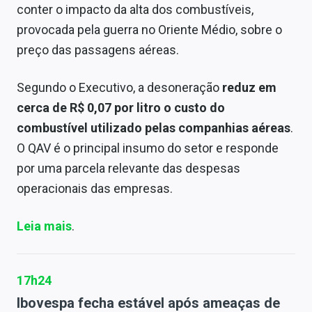
conter o impacto da alta dos combustíveis,
provocada pela guerra no Oriente Médio, sobre o
preço das passagens aéreas.
Segundo o Executivo, a desoneração
reduz em
cerca de R$ 0,07 por litro o custo do
combustível utilizado pelas companhias aéreas
.
O QAV é o principal insumo do setor e responde
por uma parcela relevante das despesas
operacionais das empresas.
Leia mais
.
17h24
Ibovespa fecha estável após ameaças de