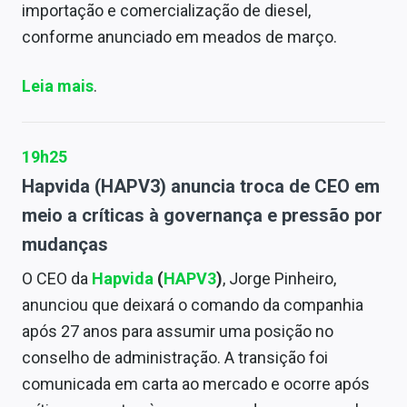
importação e comercialização de diesel,
conforme anunciado em meados de março.
Leia mais
.
19h25
Hapvida (HAPV3) anuncia troca de CEO em
meio a críticas à governança e pressão por
mudanças
O CEO da
Hapvida
(
HAPV3
)
, Jorge Pinheiro,
anunciou que deixará o comando da companhia
após 27 anos para assumir uma posição no
conselho de administração. A transição foi
comunicada em carta ao mercado e ocorre após