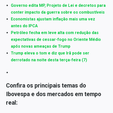
Governo edita MP, Projeto de Lei e decretos para
conter impacto da guerra sobre os combustíveis
Economistas ajustam inflação mais uma vez
antes do IPCA
Petróleo fecha em leve alta com redução das
expectativas de cessar-fogo no Oriente Médio
após novas ameaças de Trump
Trump eleva o tom e diz que Irã pode ser
derrotado na noite desta terça-feira (7)
Confira os principais temas do
Ibovespa e dos mercados em tempo
real: