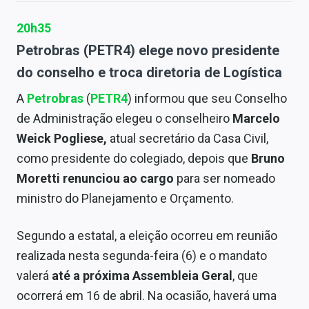
20h35
Petrobras (PETR4) elege novo presidente
do conselho e troca diretoria de Logística
A
Petrobras
(
PETR4
) informou que seu Conselho
de Administração elegeu o conselheiro
Marcelo
Weick Pogliese,
atual secretário da Casa Civil,
como presidente do colegiado, depois que
Bruno
Moretti renunciou ao cargo
para ser nomeado
ministro do Planejamento e Orçamento.
Segundo a estatal, a eleição ocorreu em reunião
realizada nesta segunda-feira (6) e o mandato
valerá
até a próxima Assembleia Geral
, que
ocorrerá em 16 de abril. Na ocasião, haverá uma