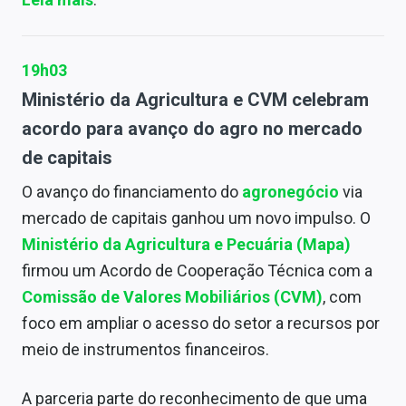
19h03
Ministério da Agricultura e CVM celebram
acordo para avanço do agro no mercado
de capitais
O avanço do financiamento do
agronegócio
via
mercado de capitais ganhou um novo impulso. O
Ministério da Agricultura e Pecuária (Mapa)
firmou um Acordo de Cooperação Técnica com a
Comissão de Valores Mobiliários (CVM)
, com
foco em ampliar o acesso do setor a recursos por
meio de instrumentos financeiros.
A parceria parte do reconhecimento de que uma