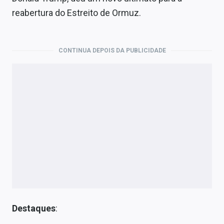
reabertura do Estreito de Ormuz.
CONTINUA DEPOIS DA PUBLICIDADE
Destaques
: