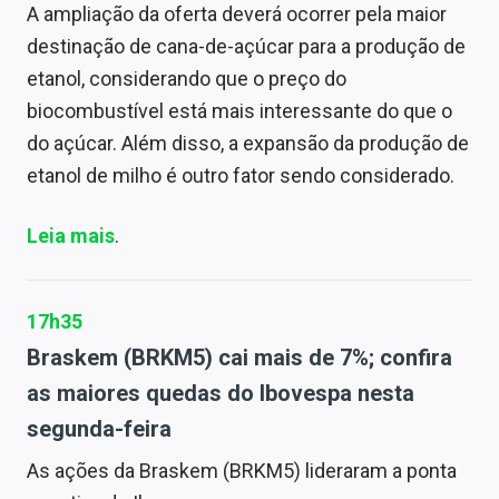
A ampliação da oferta deverá ocorrer pela maior
destinação de cana-de-açúcar para a produção de
etanol, considerando que o preço do
biocombustível está mais interessante do que o
do açúcar. Além disso, a expansão da produção de
etanol de milho é outro fator sendo considerado.
Leia mais
.
17h35
Braskem (BRKM5) cai mais de 7%; confira
as maiores quedas do Ibovespa nesta
segunda-feira
As ações da Braskem (BRKM5) lideraram a ponta