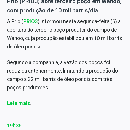
Prio (PRIO3) abre terceiro poço em Wahoo,
com produção de 10 mil barris/dia
A Prio (
PRIO3
) informou nesta segunda-feira (6) a
abertura do terceiro poço produtor do campo de
Wahoo, cuja produção estabilizou em 10 mil barris
de óleo por dia.
Segundo a companhia, a vazão dos poços foi
reduzida anteriormente, limitando a produção do
campo a 32 mil barris de óleo por dia com três
poços produtores.
Leia mais
.
19h36