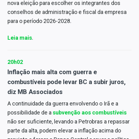
nova eleição para escolher os integrantes dos
conselhos de administração e fiscal da empresa
para o período 2026-2028.
Leia mais
.
20h02
Inflação mais alta com guerra e
combustíveis pode levar BC a subir juros,
diz MB Associados
A continuidade da guerra envolvendo o Irã e a
possibilidade de a
subvenção aos combustíveis
não ser suficiente, levando a Petrobras a repassar
parte da alta, podem elevar a inflação acima do