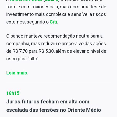
forte e com maior escala, mas com uma tese de
investimento mais complexa e sensível a riscos
externos, segundo o
Citi
.
O banco manteve recomendação neutra para a
companhia, mas reduziu o preço-alvo das ações
de R$ 7,70 para R$ 5,30, além de elevar o nível de
risco para “alto”.
Leia mais
.
18h15
Juros futuros fecham em alta com
escalada das tensões no Oriente Médio