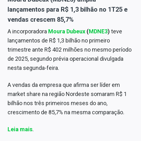
lançamentos para R$ 1,3 bilhão no 1T25 e
vendas crescem 85,7%
A incorporadora
Moura Dubeux
(
MDNE3
)
teve
lançamentos de R$ 1,3 bilhão no primeiro
trimestre ante R$ 402 milhões no mesmo período
de 2025, segundo prévia operacional divulgada
nesta segunda-feira.
A vendas da empresa que afirma ser líder em
market share na região Nordeste somaram R$ 1
bilhão nos três primeiros meses do ano,
crescimento de 85,7% na mesma comparação.
Leia mais
.