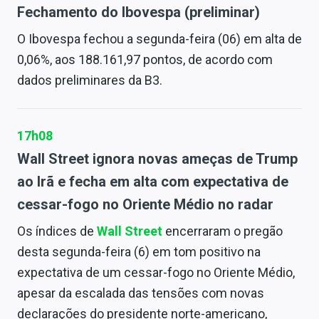
Fechamento do Ibovespa (preliminar)
O Ibovespa fechou a segunda-feira (06) em alta de
0,06%, aos 188.161,97 pontos, de acordo com
dados preliminares da B3.
17h08
Wall Street ignora novas ameças de Trump
ao Irã e fecha em alta com expectativa de
cessar-fogo no Oriente Médio no radar
Os índices de
Wall Street
encerraram o pregão
desta segunda-feira (6) em tom positivo na
expectativa de um cessar-fogo no Oriente Médio,
apesar da escalada das tensões com novas
declarações do presidente norte-americano,