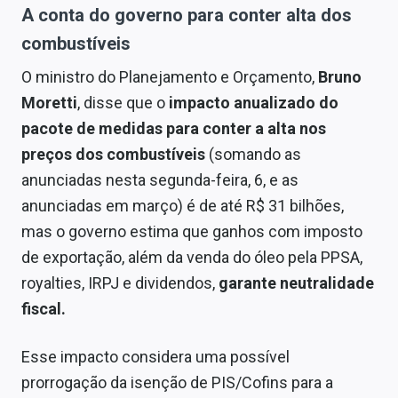
A conta do governo para conter alta dos
combustíveis
O ministro do Planejamento e Orçamento,
Bruno
Moretti
, disse que o
impacto anualizado do
pacote de medidas para conter a alta nos
preços dos combustíveis
(somando as
anunciadas nesta segunda-feira, 6, e as
anunciadas em março) é de até R$ 31 bilhões,
mas o governo estima que ganhos com imposto
de exportação, além da venda do óleo pela PPSA,
royalties, IRPJ e dividendos,
garante neutralidade
fiscal.
Esse impacto considera uma possível
prorrogação da isenção de PIS/Cofins para a