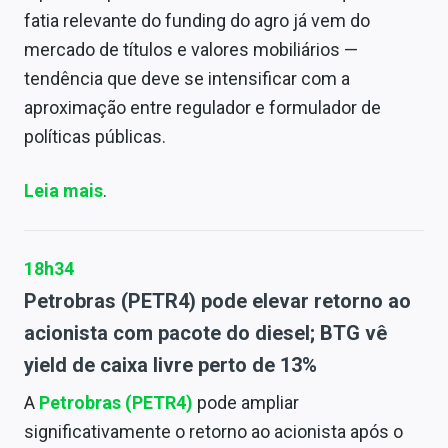
fatia relevante do funding do agro já vem do
mercado de títulos e valores mobiliários —
tendência que deve se intensificar com a
aproximação entre regulador e formulador de
políticas públicas.
Leia mais
.
18h34
Petrobras (PETR4) pode elevar retorno ao
acionista com pacote do diesel; BTG vê
yield de caixa livre perto de 13%
A
Petrobras (PETR4)
pode ampliar
significativamente o retorno ao acionista após o