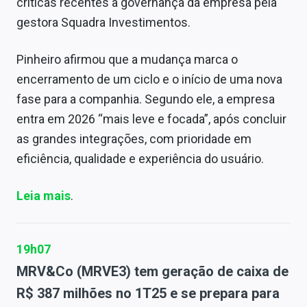
críticas recentes à governança da empresa pela
gestora Squadra Investimentos.
Pinheiro afirmou que a mudança marca o
encerramento de um ciclo e o início de uma nova
fase para a companhia. Segundo ele, a empresa
entra em 2026 “mais leve e focada”, após concluir
as grandes integrações, com prioridade em
eficiência, qualidade e experiência do usuário.
Leia mais
.
19h07
MRV&Co (MRVE3) tem geração de caixa de
R$ 387 milhões no 1T25 e se prepara para