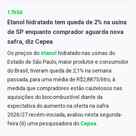
17h56
Etanol hidratado tem queda de 2% na usina
de SP enquanto comprador aguarda nova
safra, diz Cepea
Os preços do
etanol
hidratado nas usinas do
Estado de São Paulo, maior produtor e consumidor
do Brasil, tiveram queda de 2,1% na semana
passada, para uma média de R$2,8875/litro, à
medida que compradores estão cautelosos nas
aquisições do biocombustível diante da
expectativa do aumento na oferta na safra
2026/27 recém-iniciada, avaliou nesta segunda-
feira (6) uma pesquisadora do
Cepea
.