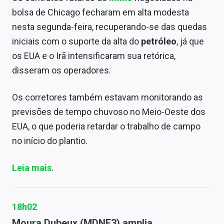
bolsa de Chicago fecharam em alta modesta
nesta segunda-feira, recuperando-se das quedas
iniciais com o suporte da alta do
petróleo
, já que
os EUA e o Irã intensificaram sua retórica,
disseram os operadores.
Os corretores também estavam monitorando as
previsões de tempo chuvoso no Meio-Oeste dos
EUA, o que poderia retardar o trabalho de campo
no início do plantio.
Leia mais
.
18h02
Moura Dubeux (MDNE3) amplia