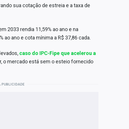
ando sua cotação de estreia e a taxa de
 em 2033 rendia 11,59% ao ano e na
% ao ano e cota mínima a R$ 37,86 cada.
elevados,
caso do IPC-Fipe que acelerou a
or, o mercado está sem o esteio fornecido
 PUBLICIDADE