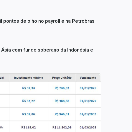
l pontos de olho no payroll e na Petrobras
Ásia com fundo soberano da Indonésia e