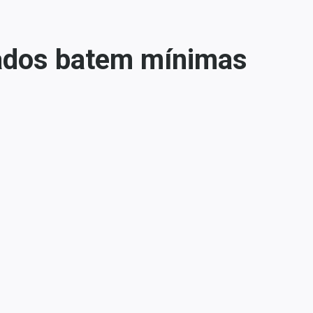
ixados batem mínimas