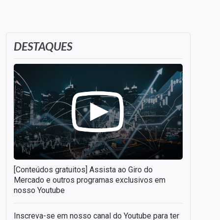
DESTAQUES
[Conteúdos gratuitos] Assista ao Giro do
Mercado e outros programas exclusivos em
nosso Youtube
Inscreva-se em nosso canal do Youtube para ter