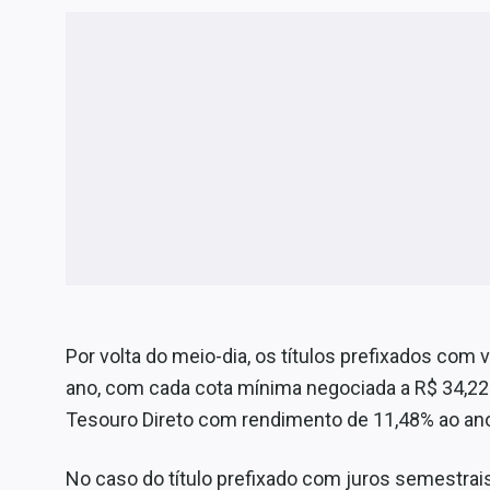
Por volta do meio-dia, os títulos prefixados c
ano, com cada cota mínima negociada a R$ 34,22.
Tesouro Direto com rendimento de 11,48% ao an
No caso do título prefixado com juros semestr