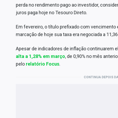
perda no rendimento pago ao investidor, consider
juros paga hoje no Tesouro Direto.
Em fevereiro, o título prefixado com vencimento
marcação de hoje sua taxa era negociada a 11,36
Apesar de indicadores de inflação continuarem 
alta a 1,28% em março
, de 0,90% no mês anteri
pelo
relatório Focus
.
CONTINUA DEPOIS DA