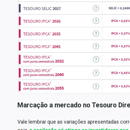
Marcação a mercado no Tesouro Dir
Vale lembrar que as variações apresentadas co