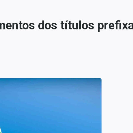
imentos dos títulos pref