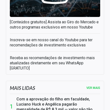
[Conteúdos gratuitos] Assista ao Giro do Mercado e
outros programas exclusivos em nosso Youtube
Inscreva-se em nosso canal do Youtube para ter
recomendações de investimento exclusivas
Receba as recomendações de investimento mais
atualizadas diretamente em seu WhatsApp
[GRATUITO]
MAIS LIDAS
VER MAIS
Com a aprovação do filho em faculdade,
Luciano Huck e Angélica pagarão
mensalidade de R$ 8,3 mil — valor não tão