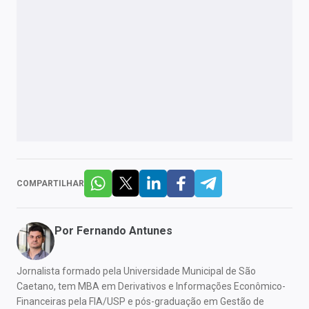
COMPARTILHAR
Por
Fernando Antunes
Jornalista formado pela Universidade Municipal de São
Caetano, tem MBA em Derivativos e Informações Econômico-
Financeiras pela FIA/USP e pós-graduação em Gestão de