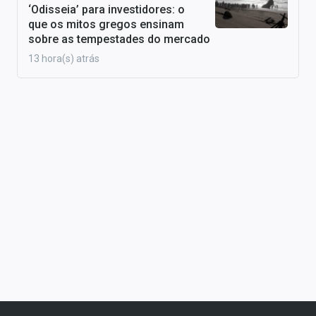
‘Odisseia’ para investidores: o
que os mitos gregos ensinam
sobre as tempestades do mercado
13 hora(s) atrás