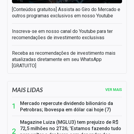
[Conteúdos gratuitos] Assista ao Giro do Mercado e
outros programas exclusivos em nosso Youtube
Inscreva-se em nosso canal do Youtube para ter
recomendações de investimento exclusivas
Receba as recomendações de investimento mais
atualizadas diretamente em seu WhatsApp
[GRATUITO]
MAIS LIDAS
VER MAIS
Mercado repercute dividendo bilionário da
Petrobras; Ibovespa em dólar cai hoje (7)
Magazine Luiza (MGLU3) tem prejuízo de R$
72,5 milhões no 2T26; 'Estamos fazendo tudo