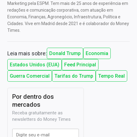
Marketing pela ESPM. Tem mais de 25 anos de experiência em
redações e comunicação corporativa, com atuação em
Economia, Finanças, Agronegócio, Infraestrutura, Política e
Cidades. Vive em Madrid desde 2021 e é colaborador do Money
Times.
Leia mais sobre:
Donald Trump
Economia
Estados Unidos (EUA)
Feed Principal
Guerra Comercial
Tarifas do Trump
Tempo Real
Por dentro dos
mercados
Receba gratuitamente as
newsletters do Money Times