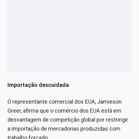
Importação descuidada
O representante comercial dos EUA, Jamieson
Greer, afirma que o comércio dos EUA está em
desvantagem de competição global por restringir
a importação de mercadorias produzidas com
trabalho forçado.