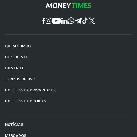
QUEM SOMOS
EXPEDIENTE
CONTATO
TERMOS DE USO
POLÍTICA DE PRIVACIDADE
POLÍTICA DE COOKIES
NOTÍCIAS
MERCADOS