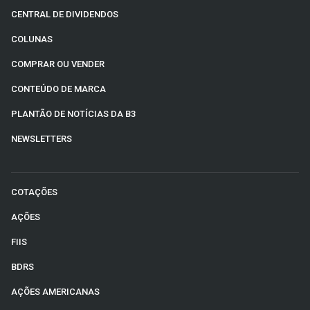
CENTRAL DE DIVIDENDOS
COLUNAS
COMPRAR OU VENDER
CONTEÚDO DE MARCA
PLANTÃO DE NOTÍCIAS DA B3
NEWSLETTERS
COTAÇÕES
AÇÕES
FIIS
BDRS
AÇÕES AMERICANAS