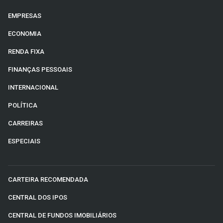
EMPRESAS
ECONOMIA
RENDA FIXA
FINANÇAS PESSOAIS
INTERNACIONAL
POLÍTICA
CARREIRAS
ESPECIAIS
CARTEIRA RECOMENDADA
CENTRAL DOS IPOS
CENTRAL DE FUNDOS IMOBILIÁRIOS