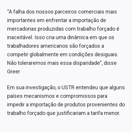
“A falha dos nossos parceiros comerciais mais
importantes em enfrentar a importação de
mercadorias produzidas com trabalho forçado é
inaceitável. Isso cria uma dinâmica em que os
trabalhadores americanos são forçados a
competir globalmente em condições desiguais.
Não toleraremos mais essa disparidade”, disse
Greer
Em sua investigação, o USTR entendeu que alguns
países mecanismos e compromissos para
impedir a importação de produtos provenientes do
trabalho forçado que justificariam a tarifa menor.