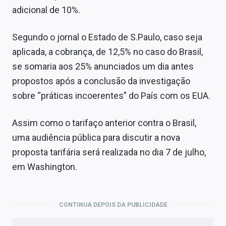
adicional de 10%.
Segundo o jornal o Estado de S.Paulo, caso seja
aplicada, a cobrança, de 12,5% no caso do Brasil,
se somaria aos 25% anunciados um dia antes
propostos após a conclusão da investigação
sobre “práticas incoerentes” do País com os EUA.
Assim como o tarifaço anterior contra o Brasil,
uma audiência pública para discutir a nova
proposta tarifária será realizada no dia 7 de julho,
em Washington.
CONTINUA DEPOIS DA PUBLICIDADE