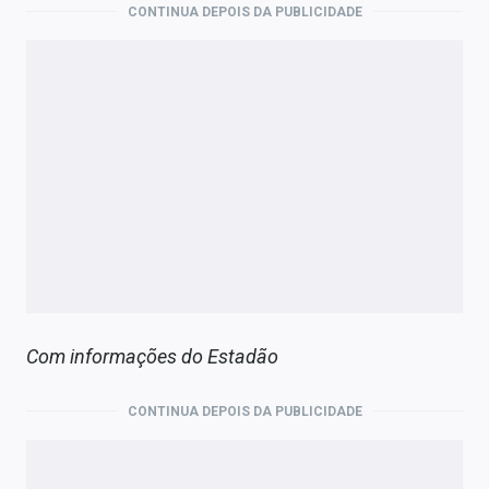
CONTINUA DEPOIS DA PUBLICIDADE
Com informações do Estadão
CONTINUA DEPOIS DA PUBLICIDADE