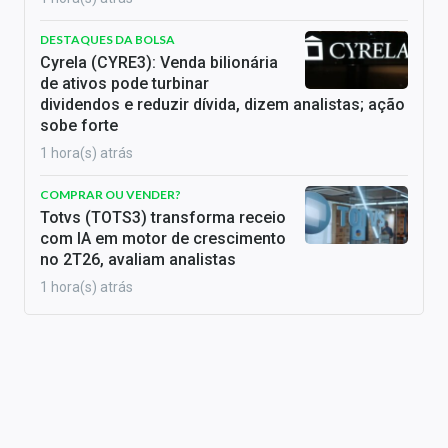
DESTAQUES DA BOLSA
Cyrela (CYRE3): Venda bilionária
de ativos pode turbinar
dividendos e reduzir dívida, dizem analistas; ação
sobe forte
1 hora(s) atrás
COMPRAR OU VENDER?
Totvs (TOTS3) transforma receio
com IA em motor de crescimento
no 2T26, avaliam analistas
1 hora(s) atrás