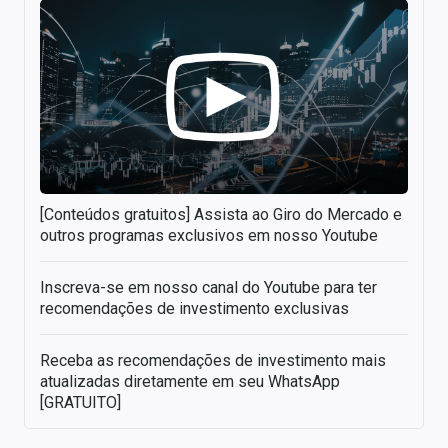
[Conteúdos gratuitos] Assista ao Giro do Mercado e
outros programas exclusivos em nosso Youtube
Inscreva-se em nosso canal do Youtube para ter
recomendações de investimento exclusivas
Receba as recomendações de investimento mais
atualizadas diretamente em seu WhatsApp
[GRATUITO]