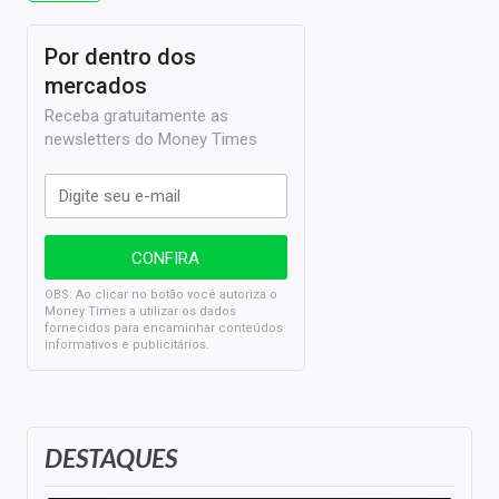
Por dentro dos
mercados
Receba gratuitamente as
newsletters do Money Times
OBS: Ao clicar no botão você autoriza o
Money Times a utilizar os dados
fornecidos para encaminhar conteúdos
informativos e publicitários.
DESTAQUES