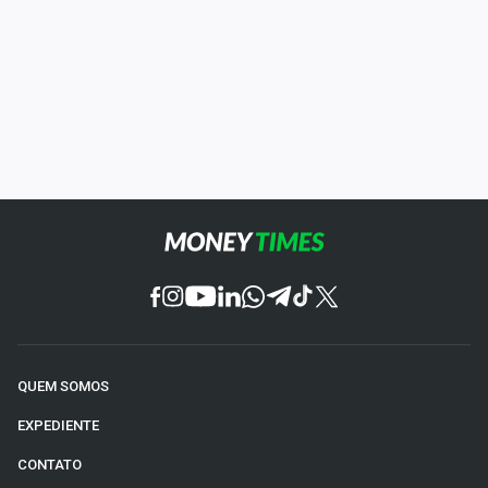
QUEM SOMOS
EXPEDIENTE
CONTATO