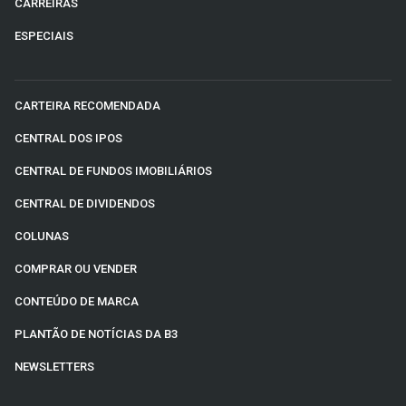
CARREIRAS
ESPECIAIS
CARTEIRA RECOMENDADA
CENTRAL DOS IPOS
CENTRAL DE FUNDOS IMOBILIÁRIOS
CENTRAL DE DIVIDENDOS
COLUNAS
COMPRAR OU VENDER
CONTEÚDO DE MARCA
PLANTÃO DE NOTÍCIAS DA B3
NEWSLETTERS