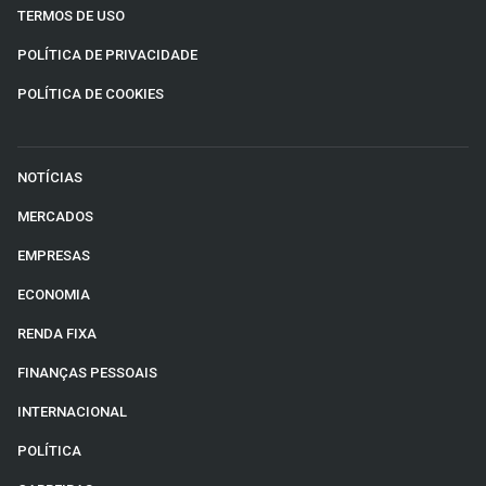
TERMOS DE USO
POLÍTICA DE PRIVACIDADE
POLÍTICA DE COOKIES
NOTÍCIAS
MERCADOS
EMPRESAS
ECONOMIA
RENDA FIXA
FINANÇAS PESSOAIS
INTERNACIONAL
POLÍTICA