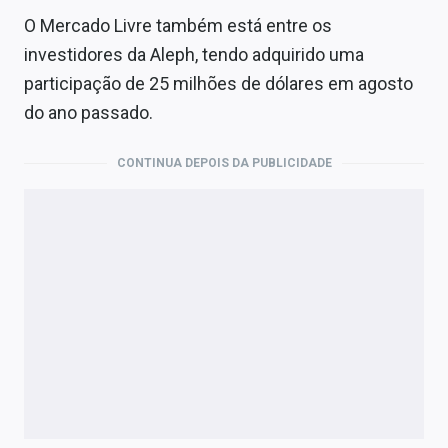
O Mercado Livre também está entre os
investidores da Aleph, tendo adquirido uma
participação de 25 milhões de dólares em agosto
do ano passado.
CONTINUA DEPOIS DA PUBLICIDADE