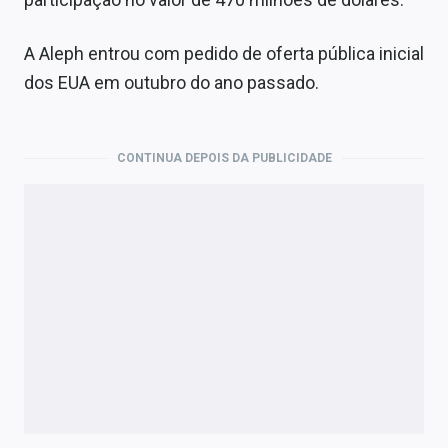
A Aleph entrou com pedido de oferta pública inicial
dos EUA em outubro do ano passado.
CONTINUA DEPOIS DA PUBLICIDADE