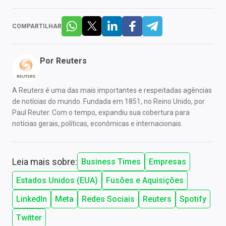
COMPARTILHAR
Por
Reuters
A Reuters é uma das mais importantes e respeitadas agências
de notícias do mundo. Fundada em 1851, no Reino Unido, por
Paul Reuter. Com o tempo, expandiu sua cobertura para
notícias gerais, políticas, econômicas e internacionais.
Leia mais sobre:
Business Times
Empresas
Estados Unidos (EUA)
Fusões e Aquisições
LinkedIn
Meta
Redes Sociais
Reuters
Spotify
Twitter