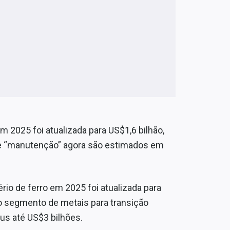
 2025 foi atualizada para US$1,6 bilhão,
de “manutenção” agora são estimados em
io de ferro em 2025 foi atualizada para
 o segmento de metais para transição
us até US$3 bilhões.