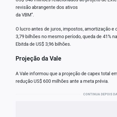
revisão abrangente dos ativos
da VBM”.
O lucro antes de juros, impostos, amortização e
3,79 bilhões no mesmo período, queda de 41% n
Ebitda de US$ 3,96 bilhões.
Projeção da Vale
A Vale informou que a projeção de capex total em 
redução US$ 600 milhões ante a meta prévia.
CONTINUA DEPOIS DA