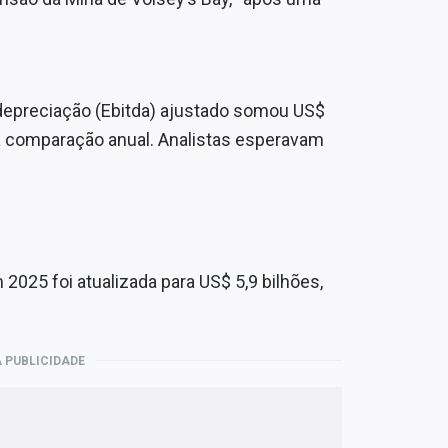
 depreciação (Ebitda) ajustado somou US$
a comparação anual. Analistas esperavam
2025 foi atualizada para US$ 5,9 bilhões,
 PUBLICIDADE