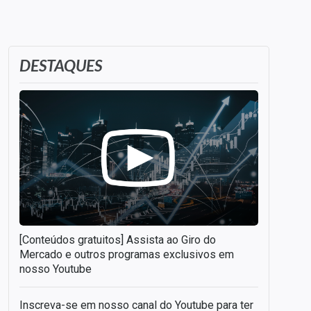
DESTAQUES
[Conteúdos gratuitos] Assista ao Giro do
Mercado e outros programas exclusivos em
nosso Youtube
Inscreva-se em nosso canal do Youtube para ter