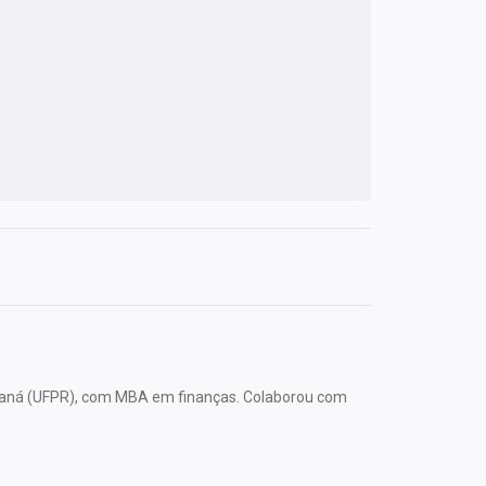
araná (UFPR), com MBA em finanças. Colaborou com