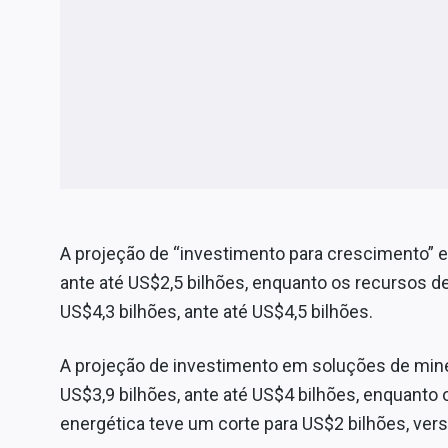
A projeção de “investimento para crescimento” em
ante até US$2,5 bilhões, enquanto os recursos 
US$4,3 bilhões, ante até US$4,5 bilhões.
A projeção de investimento em soluções de minér
US$3,9 bilhões, ante até US$4 bilhões, enquanto
energética teve um corte para US$2 bilhões, vers