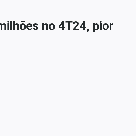
milhões no 4T24, pior