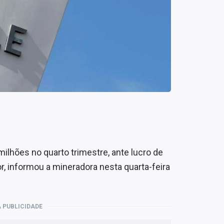
milhões no quarto trimestre, ante lucro de
r, informou a mineradora nesta quarta-feira
 PUBLICIDADE