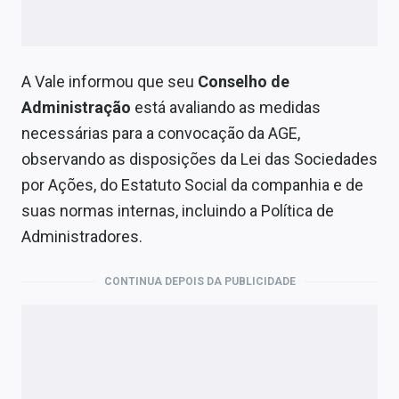
A Vale informou que seu
Conselho de
Administração
está avaliando as medidas
necessárias para a convocação da AGE,
observando as disposições da Lei das Sociedades
por Ações, do Estatuto Social da companhia e de
suas normas internas, incluindo a Política de
Administradores.
CONTINUA DEPOIS DA PUBLICIDADE