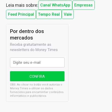
Leia mais sobre:
Canal WhatsApp
Empresas
Feed Principal
Tempo Real
Vale
Por dentro dos
mercados
Receba gratuitamente as
newsletters do Money Times
OBS: Ao clicar no botão você autoriza o
Money Times a utilizar os dados
fornecidos para encaminhar conteúdos
informativos e publicitários.