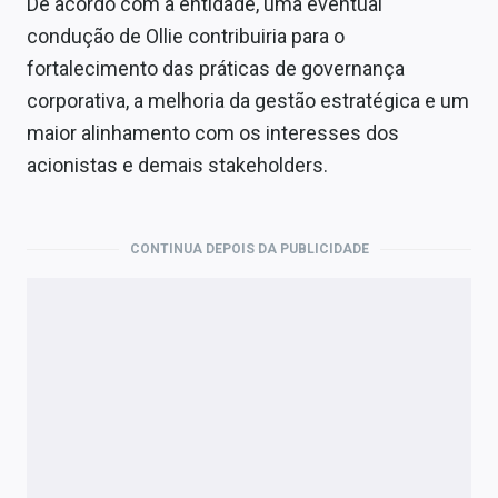
De acordo com a entidade, uma eventual
condução de Ollie contribuiria para o
fortalecimento das práticas de governança
corporativa, a melhoria da gestão estratégica e um
maior alinhamento com os interesses dos
acionistas e demais stakeholders.
CONTINUA DEPOIS DA PUBLICIDADE