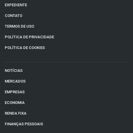
EXPEDIENTE
CONTATO
TERMOS DE USO
POLÍTICA DE PRIVACIDADE
POLÍTICA DE COOKIES
NOTÍCIAS
MERCADOS
EMPRESAS
ECONOMIA
RENDA FIXA
FINANÇAS PESSOAIS