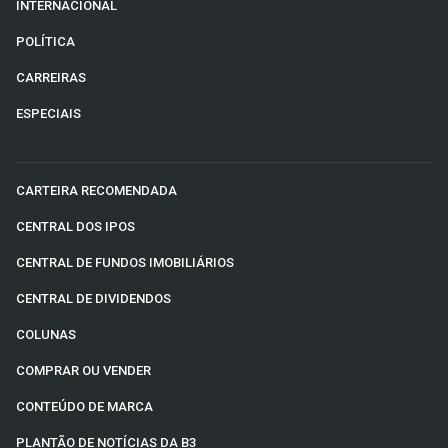
INTERNACIONAL
POLÍTICA
CARREIRAS
ESPECIAIS
CARTEIRA RECOMENDADA
CENTRAL DOS IPOS
CENTRAL DE FUNDOS IMOBILIÁRIOS
CENTRAL DE DIVIDENDOS
COLUNAS
COMPRAR OU VENDER
CONTEÚDO DE MARCA
PLANTÃO DE NOTÍCIAS DA B3