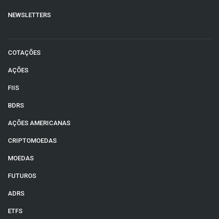
NEWSLETTERS
COTAÇÕES
AÇÕES
FIIS
BDRS
AÇÕES AMERICANAS
CRIPTOMOEDAS
MOEDAS
FUTUROS
ADRS
ETFS