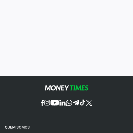
QUEM SOMOS