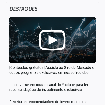
DESTAQUES
[Conteúdos gratuitos] Assista ao Giro do Mercado e
outros programas exclusivos em nosso Youtube
Inscreva-se em nosso canal do Youtube para ter
recomendações de investimento exclusivas
Receba as recomendações de investimento mais