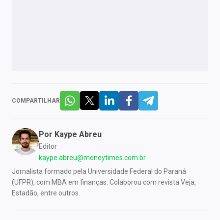
COMPARTILHAR
Por
Kaype Abreu
Editor
kaype.abreu@moneytimes.com.br
Jornalista formado pela Universidade Federal do Paraná
(UFPR), com MBA em finanças. Colaborou com revista Veja,
Estadão, entre outros.