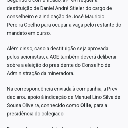
Sobre
destituição de Daniel André Stieler do cargo de
conselheiro e a indicação de José Mauricio
Expediente
Pereira Coelho para ocupar a vaga pelo restante do
Contato
mandato em curso.
Além disso, caso a destituição seja aprovada
pelos acionistas, a AGE também deverá deliberar
sobre a eleição do presidente do Conselho de
Administração da mineradora.
Na correspondência enviada à companhia, a Previ
declarou apoio à indicação de Manuel Lino Silva de
Sousa Oliveira, conhecido como
Ollie,
para a
presidência do colegiado.