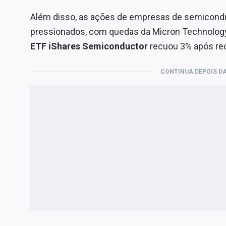
Além disso, as ações de empresas de semicond
pressionados, com quedas da Micron Technolog
ETF iShares Semiconductor
recuou 3% após re
CONTINUA DEPOIS DA