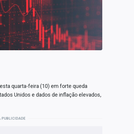
sta quarta-feira (10) em forte queda
tados Unidos e dados de inflação elevados,
 PUBLICIDADE