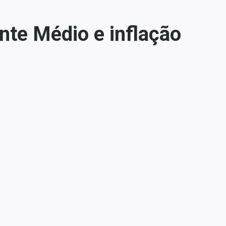
nte Médio e inflação