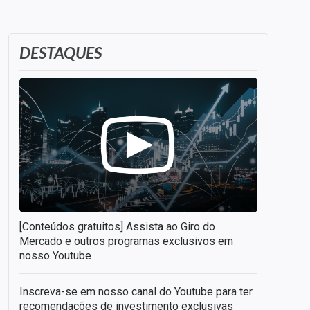
DESTAQUES
[Conteúdos gratuitos] Assista ao Giro do
Mercado e outros programas exclusivos em
nosso Youtube
Inscreva-se em nosso canal do Youtube para ter
recomendações de investimento exclusivas