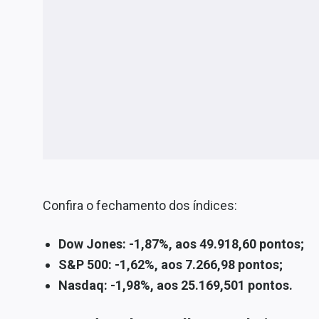
Confira o fechamento dos índices:
Dow Jones: -1,87%, aos 49.918,60 pontos;
S&P 500: -1,62%, aos 7.266,98 pontos;
Nasdaq: -1,98%, aos 25.169,501 pontos.