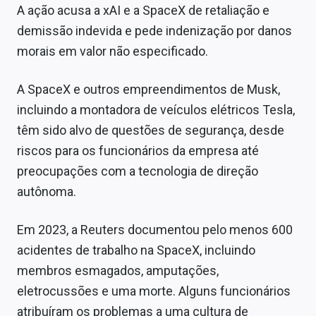
A ação acusa a xAI e a SpaceX de retaliação e
demissão indevida e pede indenização por danos
morais em valor não especificado.
A SpaceX e outros empreendimentos de Musk,
incluindo a montadora de veículos elétricos Tesla,
têm sido alvo de questões de segurança, desde
riscos para os funcionários da empresa até
preocupações com a tecnologia de direção
autônoma.
Em 2023, a Reuters documentou pelo menos 600
acidentes de trabalho na SpaceX, incluindo
membros esmagados, amputações,
eletrocussões e uma morte. Alguns funcionários
atribuíram os problemas a uma cultura de