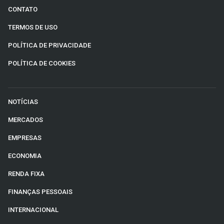
CONTATO
TERMOS DE USO
POLÍTICA DE PRIVACIDADE
POLÍTICA DE COOKIES
NOTÍCIAS
MERCADOS
EMPRESAS
ECONOMIA
RENDA FIXA
FINANÇAS PESSOAIS
INTERNACIONAL