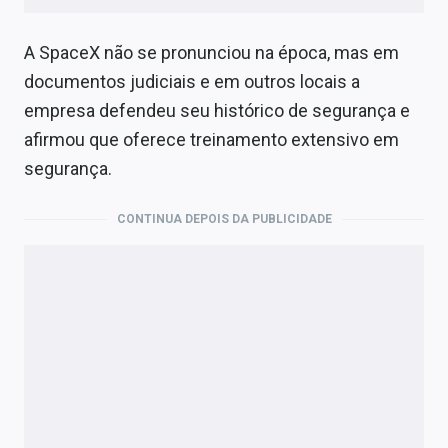
A SpaceX não se pronunciou na época, mas em
documentos judiciais e em outros locais a
empresa defendeu seu histórico de segurança e
afirmou que oferece treinamento extensivo em
segurança.
CONTINUA DEPOIS DA PUBLICIDADE