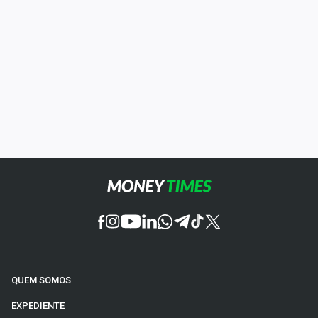
QUEM SOMOS
EXPEDIENTE