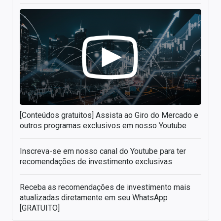
[Conteúdos gratuitos] Assista ao Giro do Mercado e
outros programas exclusivos em nosso Youtube
Inscreva-se em nosso canal do Youtube para ter
recomendações de investimento exclusivas
Receba as recomendações de investimento mais
atualizadas diretamente em seu WhatsApp
[GRATUITO]