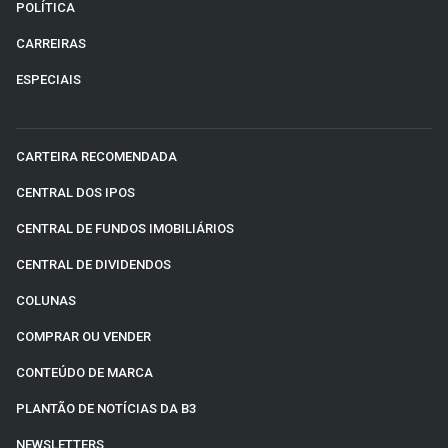
POLÍTICA
CARREIRAS
ESPECIAIS
CARTEIRA RECOMENDADA
CENTRAL DOS IPOS
CENTRAL DE FUNDOS IMOBILIÁRIOS
CENTRAL DE DIVIDENDOS
COLUNAS
COMPRAR OU VENDER
CONTEÚDO DE MARCA
PLANTÃO DE NOTÍCIAS DA B3
NEWSLETTERS