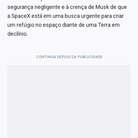
segurança negligente e à crença de Musk de que
a SpaceX está em uma busca urgente para criar
um refúgio no espaço diante de uma Terra em
declínio.
CONTINUA DEPOIS DA PUBLICIDADE