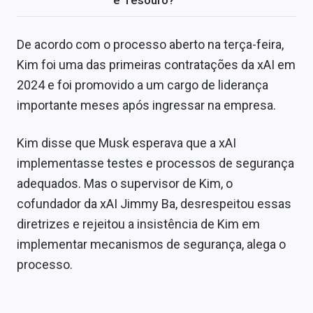
e Tesouro?
De acordo com o processo aberto na terça-feira,
Kim foi uma das primeiras contratações da xAI em
2024 e foi promovido a um cargo de liderança
importante meses após ingressar na empresa.
Kim disse que Musk esperava que a xAI
implementasse testes e processos de segurança
adequados. Mas o supervisor de Kim, o
cofundador da xAI Jimmy Ba, desrespeitou essas
diretrizes e rejeitou a insistência de Kim em
implementar mecanismos de segurança, alega o
processo.