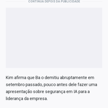
CONTINUA DEPOIS DA PUBLICIDADE
Kim afirma que Ba o demitiu abruptamente em
setembro passado, pouco antes dele fazer uma
apresentação sobre segurança em IA para a
liderança da empresa.