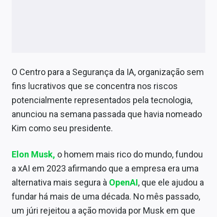
O Centro para a Segurança da IA, organização sem
fins lucrativos que se concentra nos riscos
potencialmente representados pela tecnologia,
anunciou na semana passada que havia nomeado
Kim como seu presidente.
Elon Musk,
o homem mais rico do mundo, fundou
a xAI em 2023 afirmando que a empresa era uma
alternativa mais segura à
OpenAI
, que ele ajudou a
fundar há mais de uma década. No mês passado,
um júri rejeitou a ação movida por Musk em que