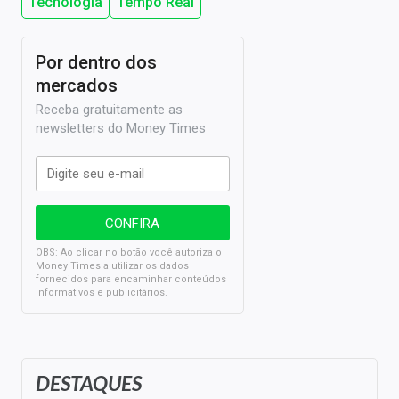
Tecnologia
Tempo Real
Por dentro dos
mercados
Receba gratuitamente as
newsletters do Money Times
OBS: Ao clicar no botão você autoriza o
Money Times a utilizar os dados
fornecidos para encaminhar conteúdos
informativos e publicitários.
DESTAQUES