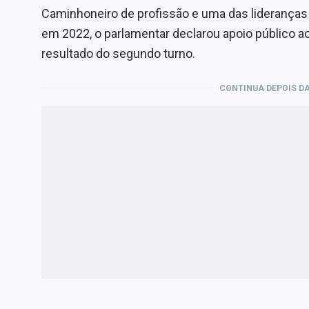
Caminhoneiro de profissão e uma das lideranças
em 2022, o parlamentar declarou apoio público 
resultado do segundo turno.
CONTINUA DEPOIS DA