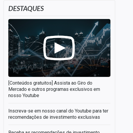
DESTAQUES
[Conteúdos gratuitos] Assista ao Giro do
Mercado e outros programas exclusivos em
nosso Youtube
Inscreva-se em nosso canal do Youtube para ter
recomendações de investimento exclusivas
Receba as recomendações de investimento