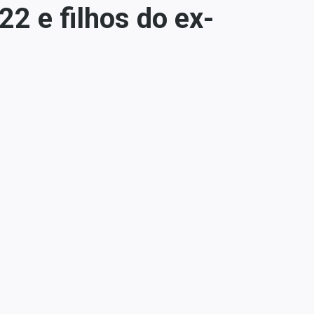
2 e filhos do ex-