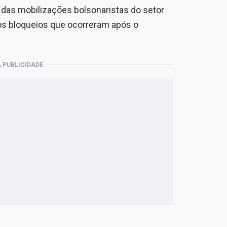
 das mobilizações bolsonaristas do setor
aos bloqueios que ocorreram após o
 PUBLICIDADE