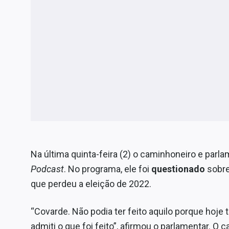
Na última quinta-feira (2) o caminhoneiro e parl
Podcast
. No programa, ele foi
questionado
sobr
que perdeu a eleição de 2022.
“Covarde. Não podia ter feito aquilo porque hoje
admiti o que foi feito”, afirmou o parlamentar. O 