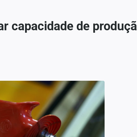
ar capacidade de produçã