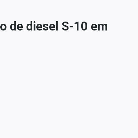
o de diesel S-10 em