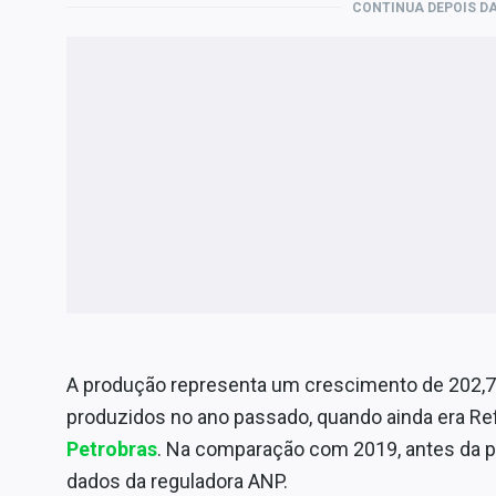
CONTINUA DEPOIS DA
A produção representa um crescimento de 202,7%
produzidos no ano passado, quando ainda era Ref
Petrobras
. Na comparação com 2019, antes da p
dados da reguladora ANP.