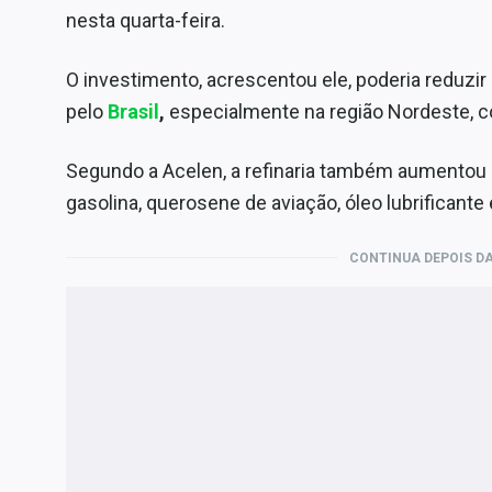
nesta quarta-feira.
O investimento, acrescentou ele, poderia reduzi
pelo
Brasil
,
especialmente na região Nordeste, c
Segundo a Acelen, a refinaria também aumentou
gasolina, querosene de aviação, óleo lubrificante 
CONTINUA DEPOIS DA