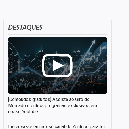
DESTAQUES
[Conteúdos gratuitos] Assista ao Giro do
Mercado e outros programas exclusivos em
nosso Youtube
Inscreva-se em nosso canal do Youtube para ter