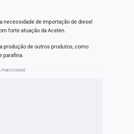
r a necessidade de importação de diesel
om forte atuação da Acelen.
 a produção de outros produtos, como
e parafina.
 PUBLICIDADE