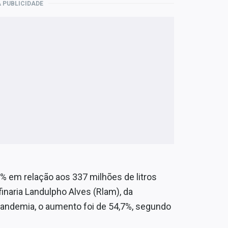
 PUBLICIDADE
 em relação aos 337 milhões de litros
inaria Landulpho Alves (Rlam), da
andemia, o aumento foi de 54,7%, segundo