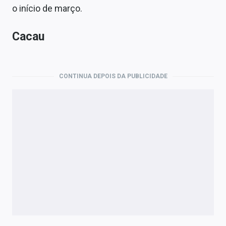
o início de março.
Cacau
CONTINUA DEPOIS DA PUBLICIDADE