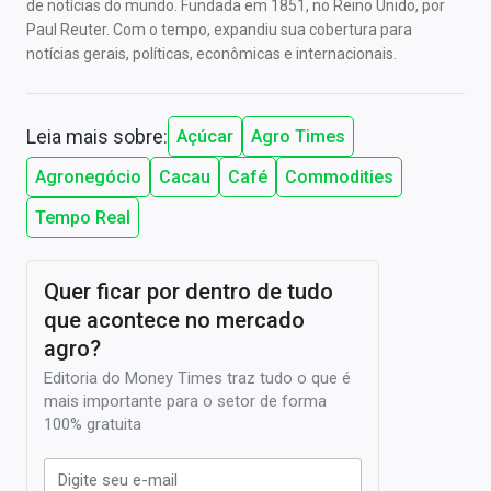
de notícias do mundo. Fundada em 1851, no Reino Unido, por
Paul Reuter. Com o tempo, expandiu sua cobertura para
notícias gerais, políticas, econômicas e internacionais.
Leia mais sobre:
Açúcar
Agro Times
Agronegócio
Cacau
Café
Commodities
Tempo Real
Quer ficar por dentro de tudo
que acontece no mercado
agro?
Editoria do Money Times traz tudo o que é
mais importante para o setor de forma
100% gratuita