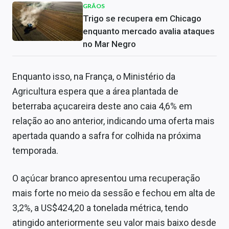
GRÃOS
Trigo se recupera em Chicago
enquanto mercado avalia ataques
no Mar Negro
Enquanto isso, na França, o Ministério da
Agricultura espera que a área plantada de
beterraba açucareira deste ano caia 4,6% em
relação ao ano anterior, indicando uma oferta mais
apertada quando a safra for colhida na próxima
temporada.
O açúcar branco apresentou uma recuperação
mais forte no meio da sessão e fechou em alta de
3,2%, a US$424,20 a tonelada métrica, tendo
atingido anteriormente seu valor mais baixo desde