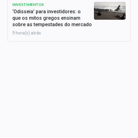
INVESTIMENTOS
‘Odisseia’ para investidores: o
que os mitos gregos ensinam
sobre as tempestades do mercado
9 hora(s) atrás