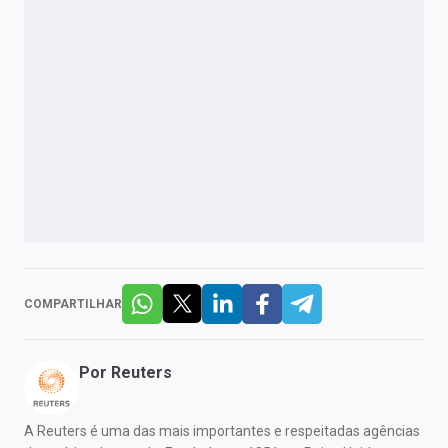
COMPARTILHAR
Por
Reuters
A Reuters é uma das mais importantes e respeitadas agências