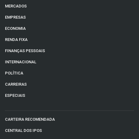
MERCADOS
EMPRESAS
ECONOMIA
RENDA FIXA
FINANÇAS PESSOAIS
INTERNACIONAL
POLÍTICA
CARREIRAS
ESPECIAIS
CARTEIRA RECOMENDADA
CENTRAL DOS IPOS