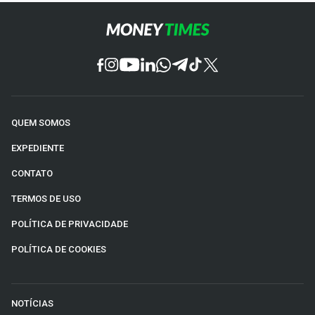
QUEM SOMOS
EXPEDIENTE
CONTATO
TERMOS DE USO
POLÍTICA DE PRIVACIDADE
POLÍTICA DE COOKIES
NOTÍCIAS