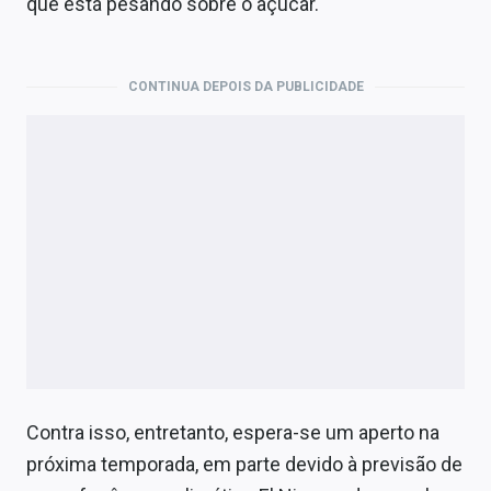
que está pesando sobre o açúcar.
CONTINUA DEPOIS DA PUBLICIDADE
Contra isso, entretanto, espera-se um aperto na
próxima temporada, em parte devido à previsão de