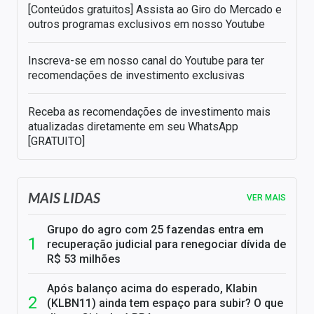
[Conteúdos gratuitos] Assista ao Giro do Mercado e
outros programas exclusivos em nosso Youtube
Inscreva-se em nosso canal do Youtube para ter
recomendações de investimento exclusivas
Receba as recomendações de investimento mais
atualizadas diretamente em seu WhatsApp
[GRATUITO]
MAIS LIDAS
VER MAIS
Grupo do agro com 25 fazendas entra em
recuperação judicial para renegociar dívida de
R$ 53 milhões
Após balanço acima do esperado, Klabin
(KLBN11) ainda tem espaço para subir? O que