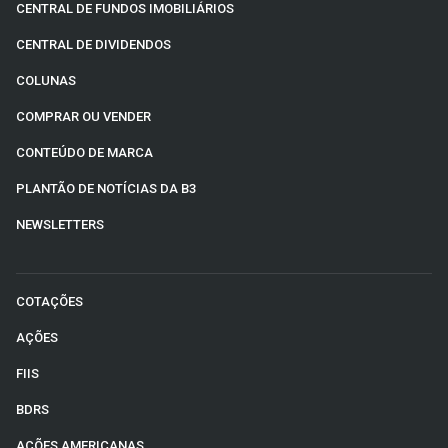
CENTRAL DE FUNDOS IMOBILIÁRIOS
CENTRAL DE DIVIDENDOS
COLUNAS
COMPRAR OU VENDER
CONTEÚDO DE MARCA
PLANTÃO DE NOTÍCIAS DA B3
NEWSLETTERS
COTAÇÕES
AÇÕES
FIIS
BDRS
AÇÕES AMERICANAS