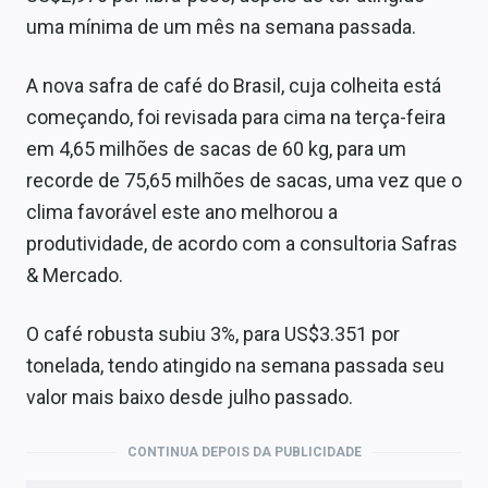
uma mínima de um mês na semana passada.
A nova safra de café do Brasil, cuja colheita está
começando, foi revisada para cima na terça-feira
em 4,65 milhões de sacas de 60 kg, para um
recorde de 75,65 milhões de sacas, uma vez que o
clima favorável este ano melhorou a
produtividade, de acordo com a consultoria Safras
& Mercado.
O café robusta subiu 3%, para US$3.351 por
tonelada, tendo atingido na semana passada seu
valor mais baixo desde julho passado.
CONTINUA DEPOIS DA PUBLICIDADE