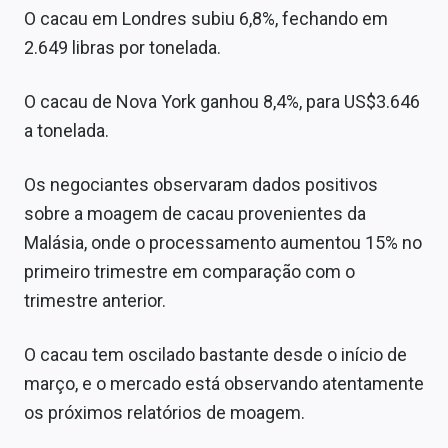
O cacau em Londres subiu 6,8%, fechando em
2.649 libras por tonelada.
O cacau de Nova York ganhou 8,4%, para US$3.646
a tonelada.
Os negociantes observaram dados positivos
sobre a moagem de cacau provenientes da
Malásia, onde o processamento aumentou 15% no
primeiro trimestre em comparação com o
trimestre anterior.
O cacau tem oscilado bastante desde o início de
março, e o mercado está observando atentamente
os próximos relatórios de moagem.