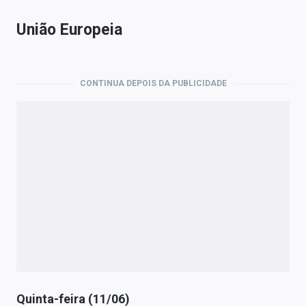
União Europeia
CONTINUA DEPOIS DA PUBLICIDADE
Quinta-feira (11/06)