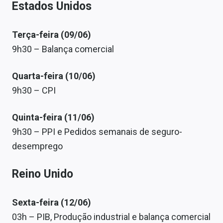
Estados Unidos
Terça-feira (09/06)
9h30 – Balança comercial
Quarta-feira (10/06)
9h30 – CPI
Quinta-feira (11/06)
9h30 – PPI e Pedidos semanais de seguro-
desemprego
Reino Unido
Sexta-feira (12/06)
03h – PIB, Produção industrial e balança comercial