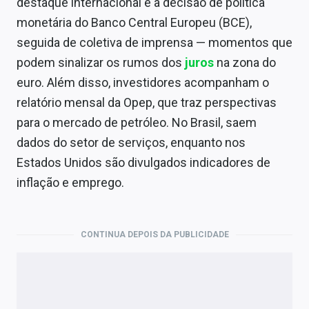
destaque internacional é a decisão de política
monetária do Banco Central Europeu (BCE),
seguida de coletiva de imprensa — momentos que
podem sinalizar os rumos dos
juros
na zona do
euro. Além disso, investidores acompanham o
relatório mensal da Opep, que traz perspectivas
para o mercado de petróleo. No Brasil, saem
dados do setor de serviços, enquanto nos
Estados Unidos são divulgados indicadores de
inflação e emprego.
CONTINUA DEPOIS DA PUBLICIDADE