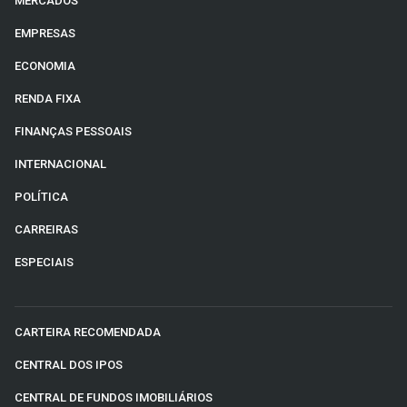
MERCADOS
EMPRESAS
ECONOMIA
RENDA FIXA
FINANÇAS PESSOAIS
INTERNACIONAL
POLÍTICA
CARREIRAS
ESPECIAIS
CARTEIRA RECOMENDADA
CENTRAL DOS IPOS
CENTRAL DE FUNDOS IMOBILIÁRIOS