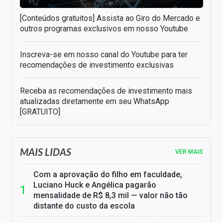
[Conteúdos gratuitos] Assista ao Giro do Mercado e
outros programas exclusivos em nosso Youtube
Inscreva-se em nosso canal do Youtube para ter
recomendações de investimento exclusivas
Receba as recomendações de investimento mais
atualizadas diretamente em seu WhatsApp
[GRATUITO]
MAIS LIDAS
VER MAIS
Com a aprovação do filho em faculdade,
Luciano Huck e Angélica pagarão
mensalidade de R$ 8,3 mil — valor não tão
distante do custo da escola