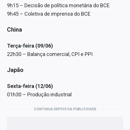
9h15 – Decisão de política monetária do BCE
9h45 – Coletiva de imprensa do BCE
China
Terça-feira (09/06)
22h30 – Balança comercial, CPI e PPI
Japão
Sexta-feira (12/06)
01h30 – Produção industrial
CONTINUA DEPOIS DA PUBLICIDADE