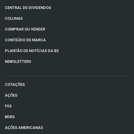
CENTRAL DE DIVIDENDOS
COLUNAS
COMPRAR OU VENDER
CONTEÚDO DE MARCA
PLANTÃO DE NOTÍCIAS DA B3
NEWSLETTERS
COTAÇÕES
AÇÕES
FIIS
BDRS
AÇÕES AMERICANAS