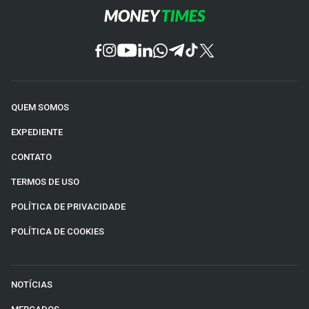
QUEM SOMOS
EXPEDIENTE
CONTATO
TERMOS DE USO
POLÍTICA DE PRIVACIDADE
POLÍTICA DE COOKIES
NOTÍCIAS