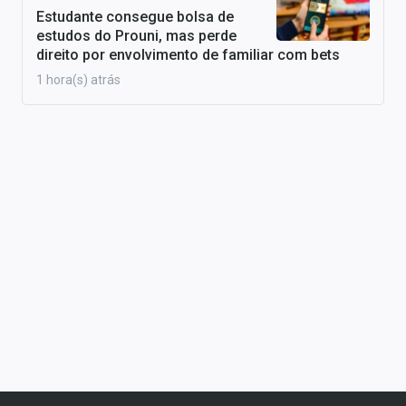
Estudante consegue bolsa de
estudos do Prouni, mas perde
direito por envolvimento de familiar com bets
1 hora(s) atrás