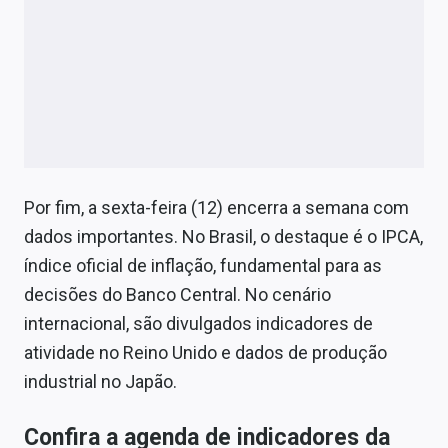
Por fim, a sexta-feira (12) encerra a semana com
dados importantes. No Brasil, o destaque é o IPCA,
índice oficial de inflação, fundamental para as
decisões do Banco Central. No cenário
internacional, são divulgados indicadores de
atividade no Reino Unido e dados de produção
industrial no Japão.
Confira a agenda de indicadores da