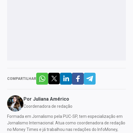
COMPARTILHAR
Por
Juliana Américo
Coordenadora de redação
Formada em Jornalismo pela PUC-SP, tem especialização em
Jornalismo Internacional. Atua como coordenadora de redação
no Money Times e já trabalhou nas redações do InfoMoney,