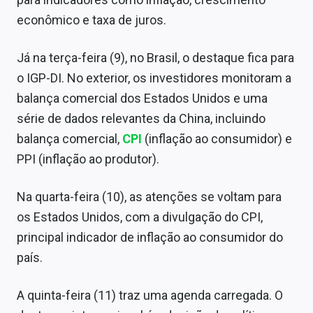
Sobre
econômico e taxa de juros.
Expediente
Já na terça-feira (9), no Brasil, o destaque fica para
Contato
o IGP-DI. No exterior, os investidores monitoram a
balança comercial dos Estados Unidos e uma
série de dados relevantes da China, incluindo
balança comercial,
CPI
(inflação ao consumidor) e
PPI (inflação ao produtor).
Na quarta-feira (10), as atenções se voltam para
os Estados Unidos, com a divulgação do CPI,
principal indicador de inflação ao consumidor do
país.
A quinta-feira (11) traz uma agenda carregada. O